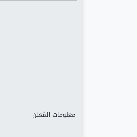
معلومات المُعلن