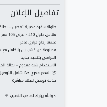
تفاصيل الإعلان
طاولة سفرة مصرية تفصيل – بحالة
مقاس: طول 210 × عرض 105 سم
عليها زجاج حراري فاخر
مصنوعة من خشب زان بالكامل مع د
الكراسي بتنجيد جديد
الاستخدام شبه معدوم – بحالة الج
📦 السعر مغري جدًا شامل التوصيل 
خدمة توصيل لبيتك مباشرة
> والله يبارك لصاحب النصيب 🌹