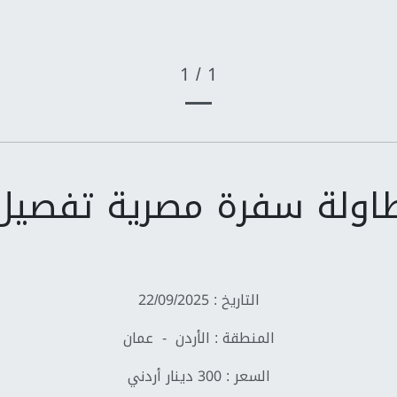
1 / 1
اولة سفرة مصرية تفصيل
التاريخ : 22/09/2025
المنطقة : الأردن - عمان
السعر : 300 دينار أردني