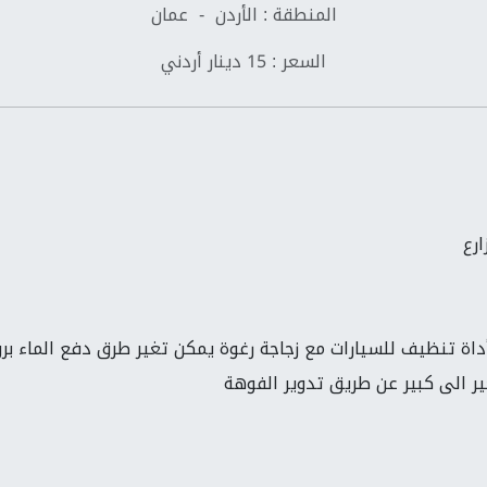
المنطقة : الأردن - عمان
السعر : 15 دينار أردني
رع
داة تنظيف للسيارات مع زجاجة رغوة يمكن تغير طرق دفع الماء 
ر الى كبير عن طريق تدوير الفوهة