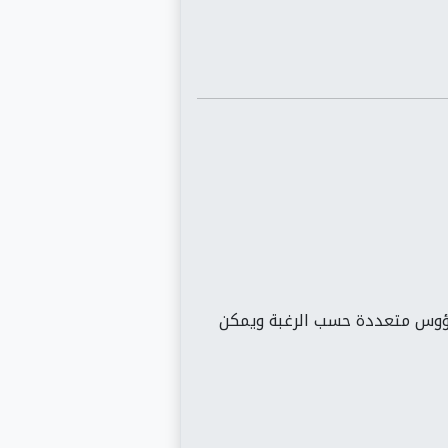
برؤوس متعددة حسب الرغبة ويمكن