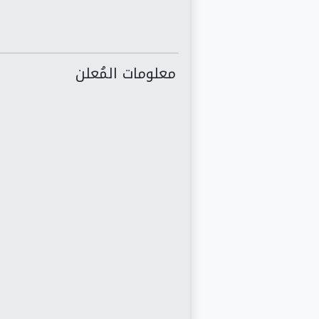
معلومات المُعلن