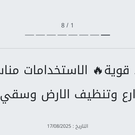
1 / 8
قوية🔥 الاستخدامات مناس
ارع وتنظيف الارض وسقي ا
التاريخ : 17/08/2025