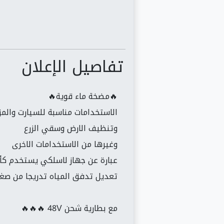
تفاصيل الإعلان
🔥مضخة ماء قوية🔥
الاستخدامات مناسبة للسيارت والمزا
وتنظيف الارض وسقي الزرع
وغيرها من الاستخدامات الاخرى
عبارة عن جهاز لاسلكي يستخدم كأ
تعديل تدفق المياه تدريجا من صغي
مع بطارية شحن 48V 🔥🔥🔥