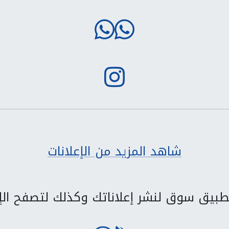
شاهد المزيد من الإعلانات
بيق سوق لنشر إعلاناتك وكذلك لتصفح الإع