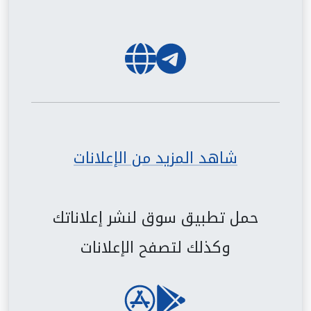
شاهد المزيد من الإعلانات
حمل تطبيق سوق لنشر إعلاناتك
وكذلك لتصفح الإعلانات