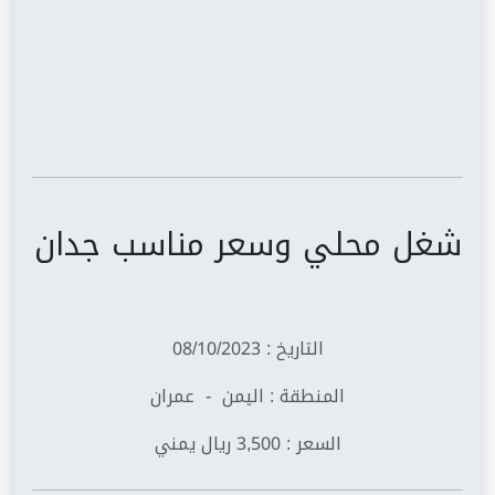
شغل محلي وسعر مناسب جدان
التاريخ : 08/10/2023
المنطقة : اليمن - عمران
السعر : 3,500 ريال يمني