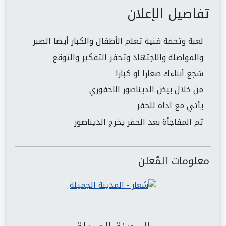
تفاصيل الإعلان
لعبة وتحفة فنية تعلم الأطفال والكبار أيضا الصبر
والمواصلة والاجتهاد وتحفز التفكير والتوقع
شجع أبناءك صغارا او كبارا
من خلال بيض الديناصور الاحفوري
يأتي مع اداه للحفر
ثم المفاجأة بعد الحفر يخرج الديناصور
معلومات المُعلن