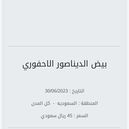
بيض الديناصور الاحفوري
التاريخ : 30/06/2023
المنطقة : السعوديه - كل المدن
السعر : 45 ريال سعودي