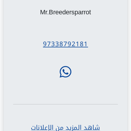
Mr.Breedersparrot
97338792181
شاهد المزيد من الإعلانات