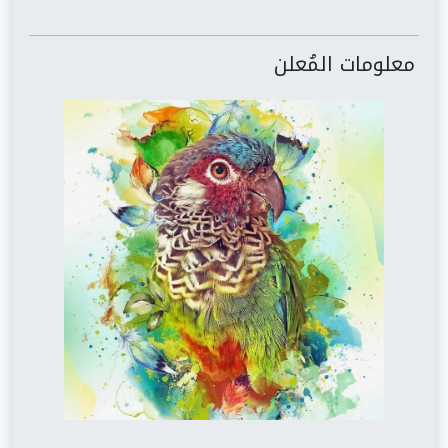
معلومات المُعلن