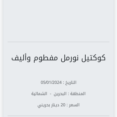
كوكتيل نورمل مفطوم وأليف
التاريخ : 05/01/2024
المنطقة : البحرين - الشمالية
السعر : 20 دينار بحريني