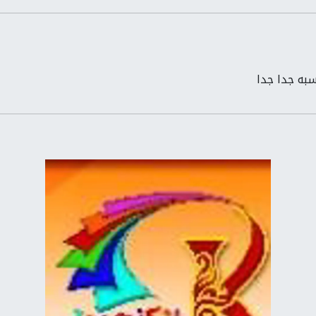
سبه جدا جدا