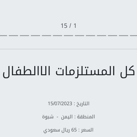
1 / 15
كل المستلزمات الاالطفال
التاريخ : 15/07/2023
المنطقة : اليمن - شبوة
السعر : 65 ريال سعودي