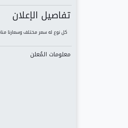
تفاصيل الإعلان
كل نوع له سعر مختلف وسعارنا منا
معلومات المُعلن