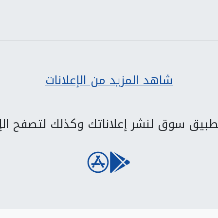
شاهد المزيد من الإعلانات
بيق سوق لنشر إعلاناتك وكذلك لتصفح الإع