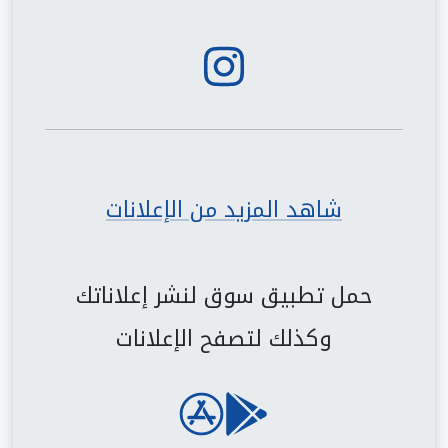
شاهد المزيد من الإعلانات
حمل تطبيق سوق لنشر إعلاناتك
وكذلك لتصفح الإعلانات