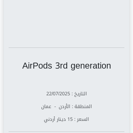
AirPods 3rd generation
التاريخ : 22/07/2025
المنطقة : الأردن - عمان
السعر : 15 دينار أردني