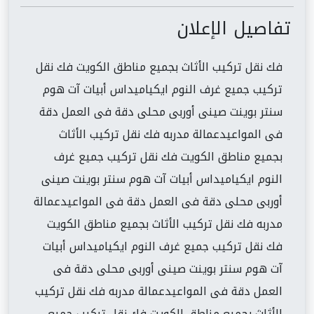
تفاصيل الإعلان
فك نقل تركيب الأثاث بجميع مناطق الكويت فك نقل
تركيب جميع غرف النوم ايكياميداس أبيات آت هوم
سنتر بوينت صينى أوربى محلى دقة فى العمل دقة
فى المواعيدعمالة مدربه فك نقل تركيب الأثاث
بجميع مناطق الكويت فك نقل تركيب جميع غرف
النوم ايكياميداس أبيات آت هوم سنتر بوينت صينى
أوربى محلى دقة فى العمل دقة فى المواعيدعمالة
مدربه فك نقل تركيب الأثاث بجميع مناطق الكويت
فك نقل تركيب جميع غرف النوم ايكياميداس أبيات
آت هوم سنتر بوينت صينى أوربى محلى دقة فى
العمل دقة فى المواعيدعمالة مدربه فك نقل تركيب
الأثاث بجميع مناطق الكويت فك نقل تركيب جميع