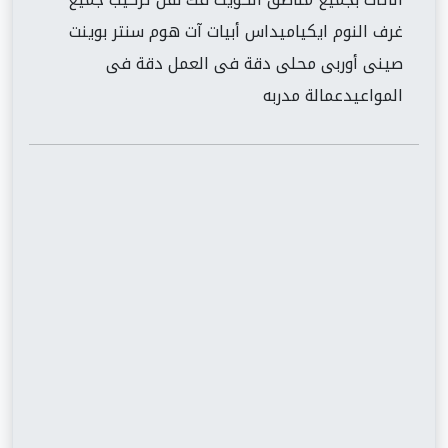
غرف النوم ايكياميداس أبيات آت هوم سنتر بوينت
صينى أوربى محلى دقة فى العمل دقة فى
المواعيدعمالة مدربه