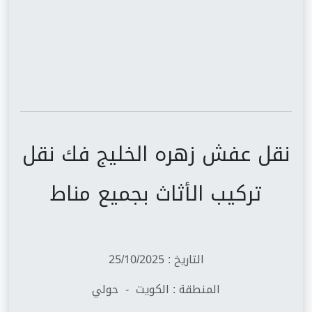
نقل عفش زهره الخليج فك نقل
تركيب الأثاث بجميع مناط
التاريخ : 25/10/2025
المنطقة : الكويت - حولي