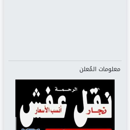
معلومات المُعلن