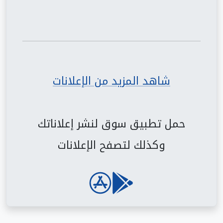
شاهد المزيد من الإعلانات
حمل تطبيق سوق لنشر إعلاناتك
وكذلك لتصفح الإعلانات