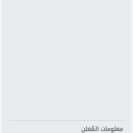
معلومات المُعلن