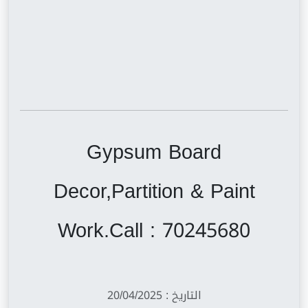
Gypsum Board
Decor,Partition & Paint
Work.Call : 70245680
التاريخ : 20/04/2025