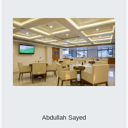
Abdullah Sayed