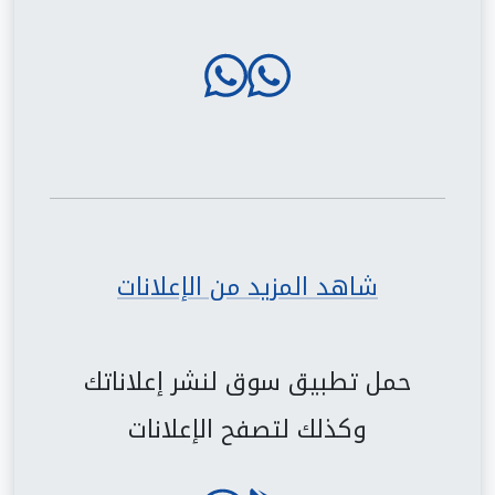
شاهد المزيد من الإعلانات
حمل تطبيق سوق لنشر إعلاناتك
وكذلك لتصفح الإعلانات