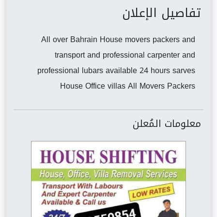
تفاصيل الإعلان
All over Bahrain House movers packers and
transport and professional carpenter and
professional lubars available 24 hours sarves
House Office villas All Movers Packers
معلومات المُعلن