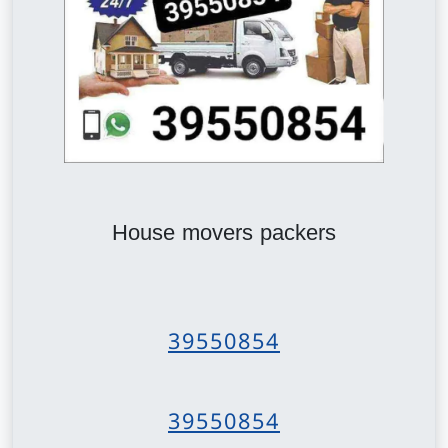
House movers packers
39550854
39550854