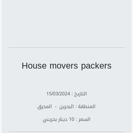
House movers packers
التاريخ : 15/03/2024
المنطقة : البحرين - المحرق
السعر : 10 دينار بحريني