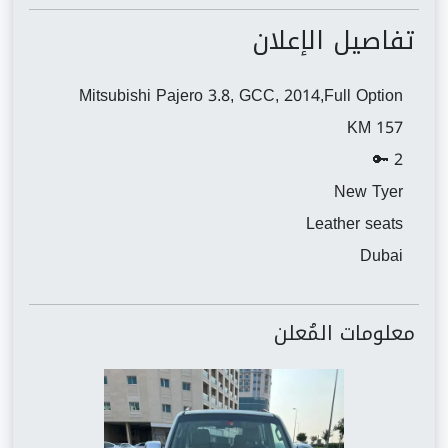
تفاصيل الإعلان
Mitsubishi Pajero 3.8, GCC, 2014,Full Option
157 KM
2 🔑
New Tyer
Leather seats
Dubai
معلومات المُعلن