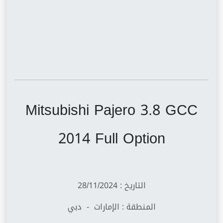
Mitsubishi Pajero 3.8 GCC
2014 Full Option
التاريخ : 28/11/2024
المنطقة : الإمارات - دبي