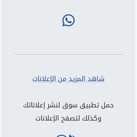
شاهد المزيد من الإعلانات
حمل تطبيق سوق لنشر إعلاناتك
وكذلك لتصفح الإعلانات