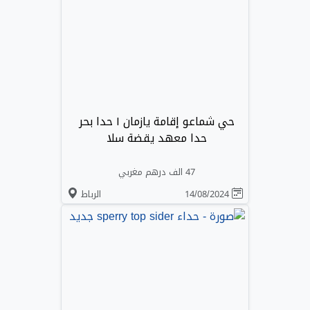
حي شماعو إقامة يازمان ١ حدا بحر
حدا معهد يقضة سلا
47 الف درهم مغربي
14/08/2024
الرباط