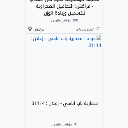
- مراكش: التحاميل الصحراوية
للتسمين وزيادة الوزن
200 درهم مغربي
24/08/2024
مراكش
قصارية باب اناسي - إعلان : 31114
70 درهم مغربي