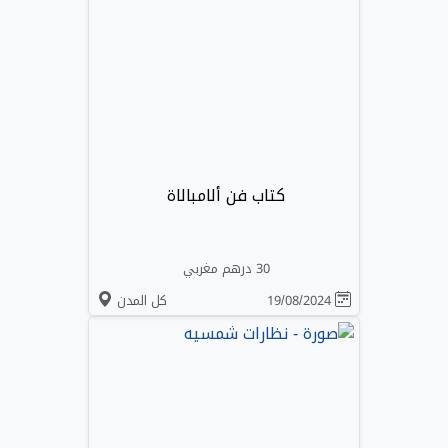
كتاب فن ألامبالاة
30 درهم مغربي
19/08/2024
كل المدن