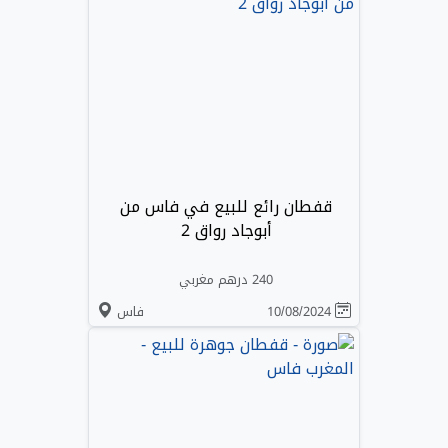
قفطان رائع للبيع في فاس من
أبوجاد رواق 2
240 درهم مغربي
10/08/2024
فاس