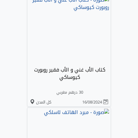
كتاب الأب غني و الأب فقير روبورت
كيوساكي
30 درهم مغربي
16/08/2024
كل المدن