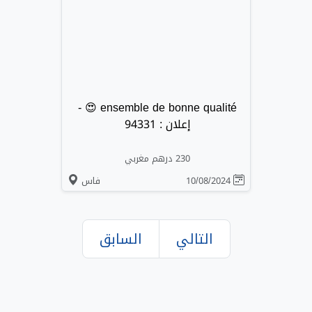
ensemble de bonne qualité 😍 -
إعلان : 94331
230 درهم مغربي
10/08/2024
فاس
التالي
السابق