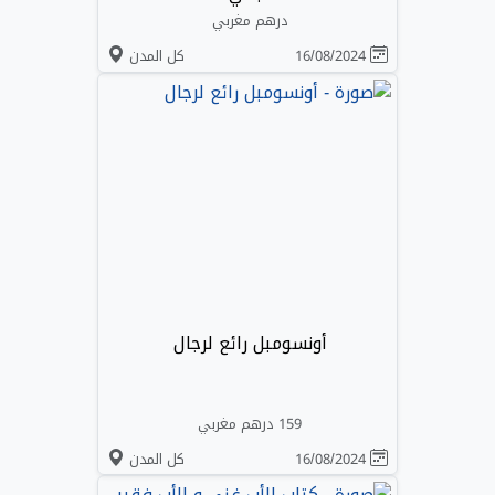
درهم مغربي
16/08/2024
كل المدن
أونسومبل رائع لرجال
159 درهم مغربي
16/08/2024
كل المدن