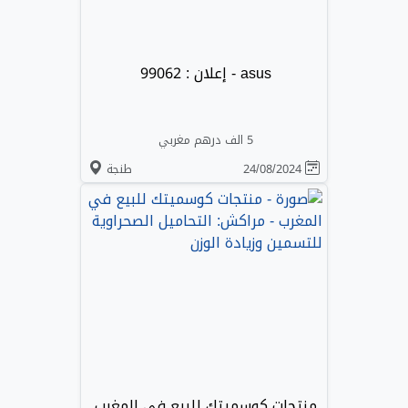
asus - إعلان : 99062
5 الف درهم مغربي
24/08/2024
طنجة
منتجات كوسميتك للبيع في المغرب