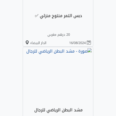
دبس التمر منتوج منزلي ✅
20 درهم مغربي
16/08/2024
الدار البيضاء
مشد البطن الرياضي للرجال