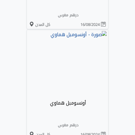
درهم مغربي
16/08/2024
كل المدن
أونسومبل هماوي
درهم مغربي
16/08/2024
كل المدن