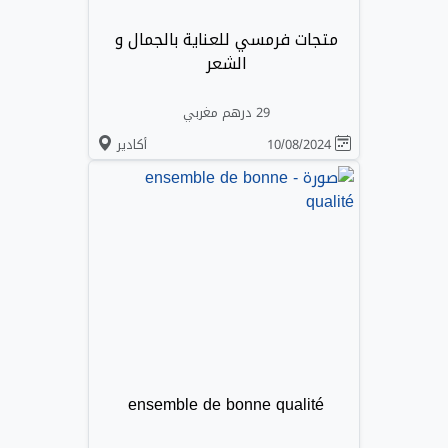
متجات فرمسي للعناية بالجمال و
الشعر
29 درهم مغربي
10/08/2024
أكادير
ensemble de bonne qualité