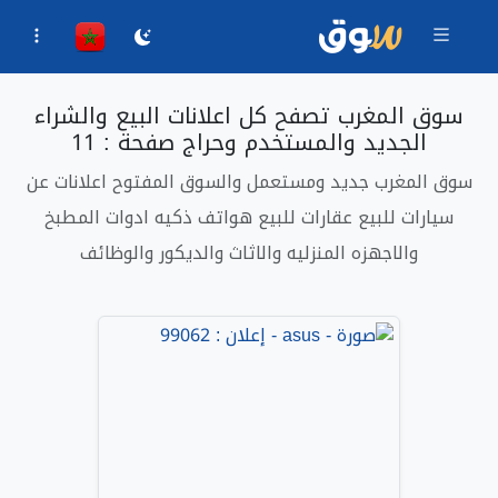
سوق المغرب تصفح كل اعلانات البيع والشراء
الجديد والمستخدم وحراج صفحة : 11
سوق المغرب جديد ومستعمل والسوق المفتوح اعلانات عن
سيارات للبيع عقارات للبيع هواتف ذكيه ادوات المطبخ
والاجهزه المنزليه والاثاث والديكور والوظائف