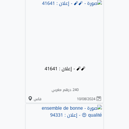
🧨🧨 - إعلان : 41641
240 درهم مغربي
10/08/2024
فاس