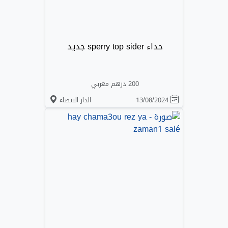
حداء sperry top sider جديد
200 درهم مغربي
13/08/2024
الدار البيضاء