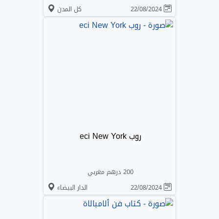
22/08/2024
كل المدن
روب eci New York
200 درهم مغربي
22/08/2024
الدار البيضاء