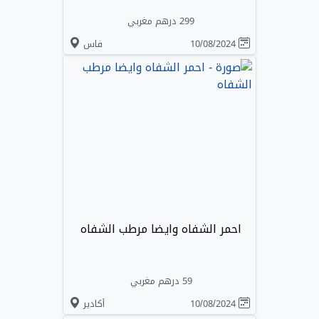
299 درهم مغربي
10/08/2024
فاس
احمر الشفاه وايضا مرطب الشفاه
59 درهم مغربي
10/08/2024
أكادير