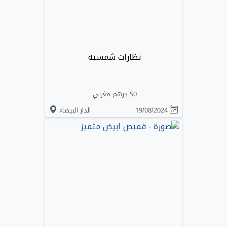
نظارات شمسيه
50 درهم مغربي
19/08/2024
الدار البيضاء