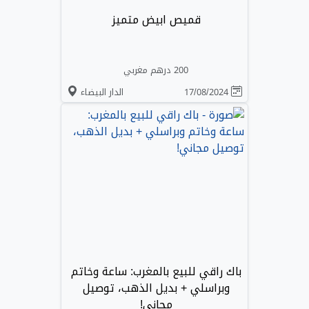
قميص ابيض متميز
200 درهم مغربي
17/08/2024
الدار البيضاء
باك راقي للبيع بالمغرب: ساعة وخاتم
وبراسلي + بديل الذهب، توصيل
مجاني!