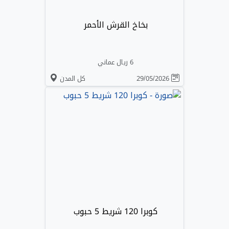
بخاخ القرش الأحمر
6 ريال عماني
29/05/2026
كل المدن
كوبرا 120 شريط 5 حبوب