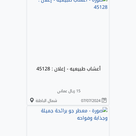
أعشاب طبيعيه - إعلان : 45128
15 ريال عماني
07/07/2024
شمال الباطنة