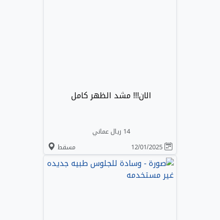
الان!!! مشد الظهر كامل
14 ريال عماني
12/01/2025
مسقط