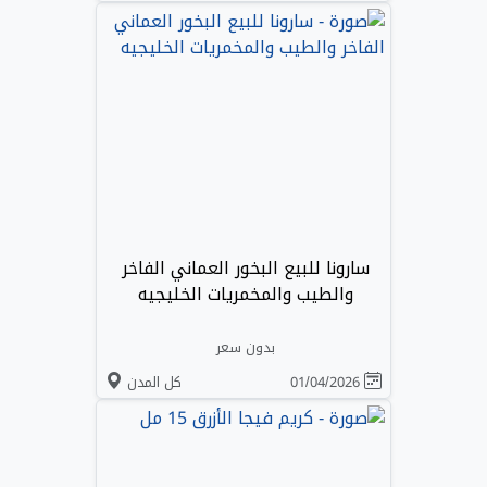
سارونا للبيع البخور العماني الفاخر
والطيب والمخمريات الخليجيه
بدون سعر
01/04/2026
كل المدن