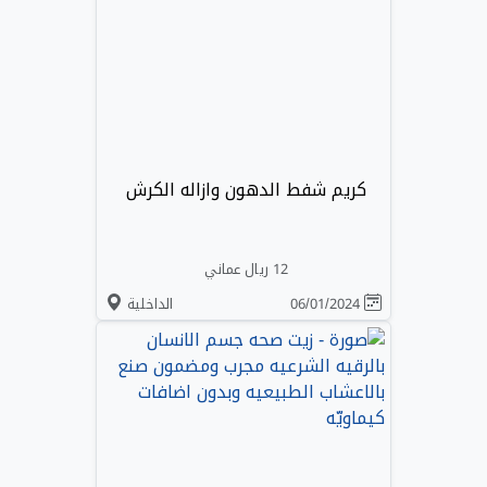
كريم شفط الدهون وازاله الكرش
12 ريال عماني
06/01/2024
الداخلية