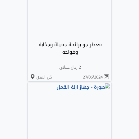
معطر جو برائحة جميلة وجذابة
وفواحه
2 ريال عماني
27/06/2024
كل المدن