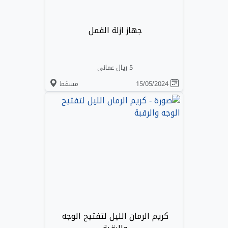
جهاز ازلة القمل
5 ريال عماني
15/05/2024
مسقط
كريم الرمان الليل لتفتيح الوجه