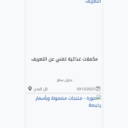
مكملات غذائية تغني عن التعريف
بدون سعر
10/12/2023
كل المدن