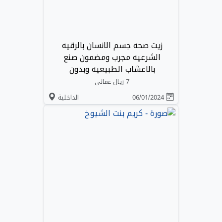
زيت صحه جسم الانسان بالرقيه
الشرعيه مجرب ومضمون صنع
بالاعشاب الطبيعيه وبدون
7 ريال عماني
06/01/2024
الداخلية