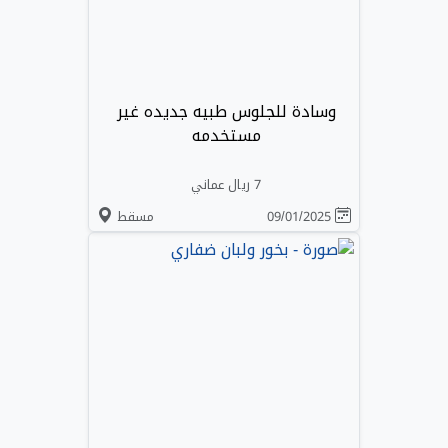
وسادة للجلوس طبيه جديده غير
مستخدمه
7 ريال عماني
09/01/2025
مسقط