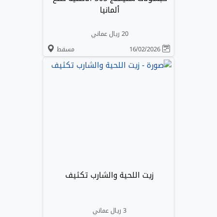
ألمانيا
20 ريال عماني
16/02/2026
مسقط
زيت اللحية والشارب تكثيف
3 ريال عماني