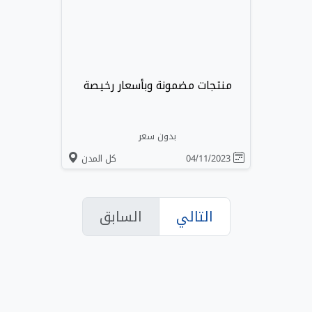
منتجات مضمونة وبأسعار رخيصة
بدون سعر
04/11/2023
كل المدن
التالي
السابق