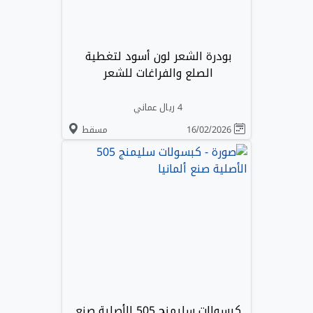
بودرة الشعر لون أسود لتغطية
الصلع والفراغات للشعر
4 ريال عماني
16/02/2026
مسقط
كبسولات سليمنج 505 الأصلية صنع