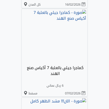
16/02/2026
كل المدن
كماجرا جيلي بالعلبة 7 أكياس صنع
الهند
6 ريال عماني
07/02/2026
مسقط