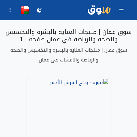
سوق عمان | منتجات العنايه بالبشره والتخسيس
والصحه والرياضة في عمان صفحة : 1
سوق عمان | منتجات العنايه بالبشره والتخسيس والصحه
والرياضه والاعشاب في عمان