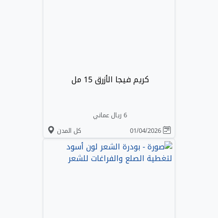
كريم فيجا الأزرق 15 مل
6 ريال عماني
01/04/2026
كل المدن