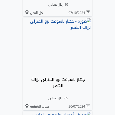
10 ريال عماني
07/10/2024
كل المدن
جهاز لاسوفت برو المنزلي لإزالة
الشعر
65 ريال عماني
20/07/2024
جنوب الشرقية