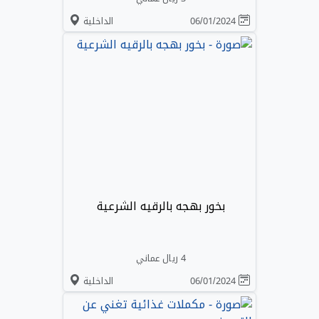
06/01/2024
الداخلية
بخور بهجه بالرقيه الشرعية
4 ريال عماني
06/01/2024
الداخلية