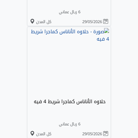
6 ريال عماني
29/05/2026
كل المدن
حلاوه الأناناس كماجرا شريط 4 فيه
6 ريال عماني
29/05/2026
كل المدن