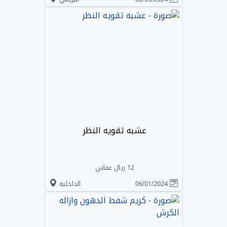
عشبه تقويه النظر
12 ريال عماني
06/01/2024
الداخلية