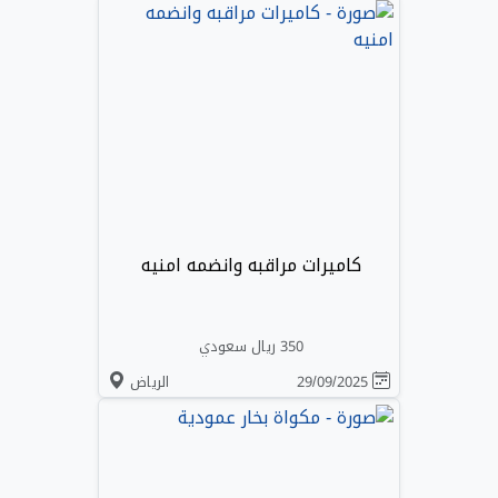
كاميرات مراقبه وانضمه امنيه
350 ريال سعودي
29/09/2025
الرياض