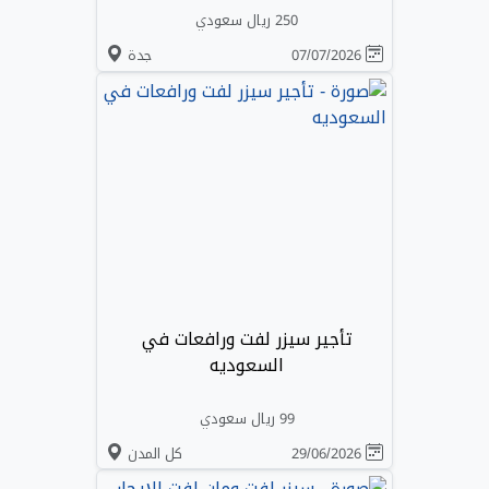
250 ريال سعودي
07/07/2026
جدة
تأجير سيزر لفت ورافعات في
السعوديه
99 ريال سعودي
29/06/2026
كل المدن