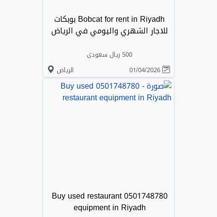
Bobcat for rent in Riyadh بوبكات
للاجار الشهري واليومي في الرياض
500 ريال سعودي
01/04/2026
الرياض
0501748780 Buy used restaurant
equipment in Riyadh