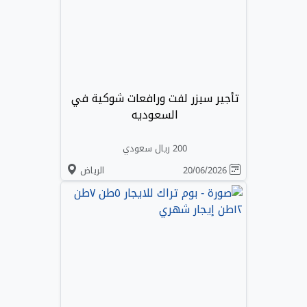
تأجير سيزر لفت ورافعات شوكية في
السعوديه
200 ريال سعودي
20/06/2026
الرياض