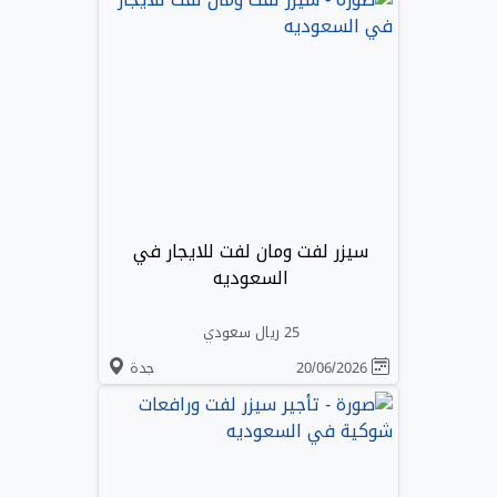
سيزر لفت ومان لفت للايجار في
السعوديه
25 ريال سعودي
20/06/2026
جدة