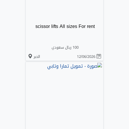
scissor lifts All sizes For rent
100 ريال سعودي
12/06/2026
الخبر