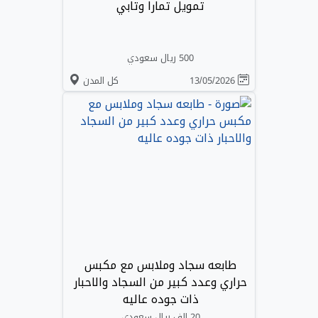
تمويل تمارا وتابي
500 ريال سعودي
13/05/2026
كل المدن
طابعه سجاد وملابس مع مكبس
حراري وعدد كبير من السجاد والاحبار
ذات جوده عاليه
20 الف ريال سعودي