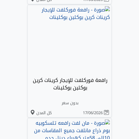
رافعة فوركلفت للإيجار كرينات كرين
بوكلين بوكلينات
بدون سعر
17/06/2026
كل المدن