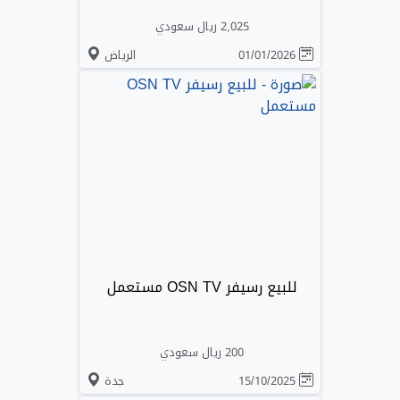
2,025 ريال سعودي
01/01/2026
الرياض
للبيع رسيفر OSN TV مستعمل
200 ريال سعودي
15/10/2025
جدة