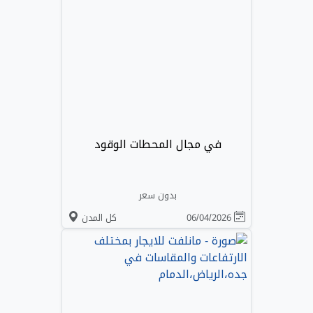
في مجال المحطات الوقود
بدون سعر
06/04/2026
كل المدن