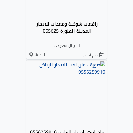
رافعات شوكية ومعدات للايجار
المدينة المنورة 055625
11 ريال سعودي
يوم أمس
المدينة
مان لفت للايجار الرياض 0556259910