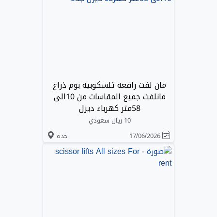
مان لفت رافعه تلسكوبيه بوم ذراع
مانلفت جميع المقاسات من 10الى
58متر كهرباء ديزل
10 ريال سعودي
17/06/2026
جدة