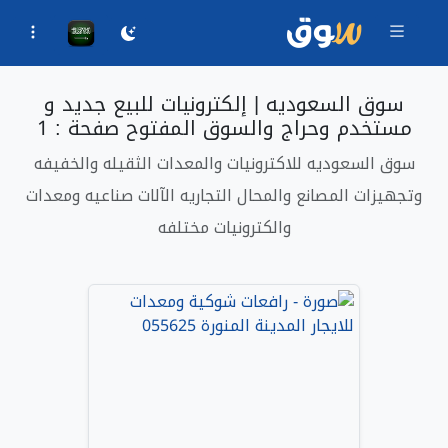
سوق السعوديه | إلكترونيات للبيع جديد و
مستخدم وحراج والسوق المفتوح صفحة : 1
سوق السعوديه للاكترونيات والمعدات الثقيله والخفيفه
وتجهيزات المصانع والمحال التجاريه الآلات صناعيه ومعدات
والكترونيات مختلفه