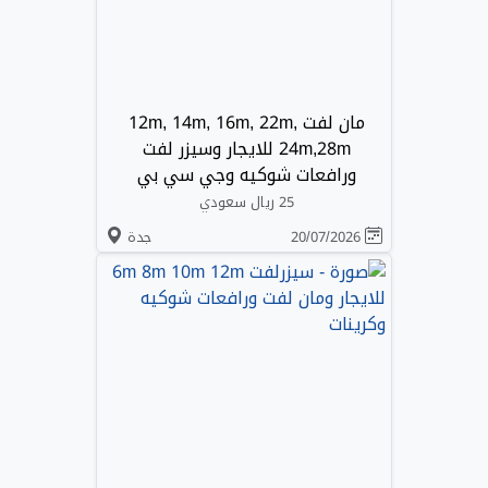
مان لفت 12m, 14m, 16m, 22m,
24m,28m للايجار وسيزر لفت
ورافعات شوكيه وجي سي بي
25 ريال سعودي
20/07/2026
جدة