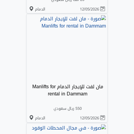
12/05/2026
الدمام
مان لفت للإيجار الدمام Manlifts for
rental in Dammam
550 ريال سعودي
12/05/2026
الدمام