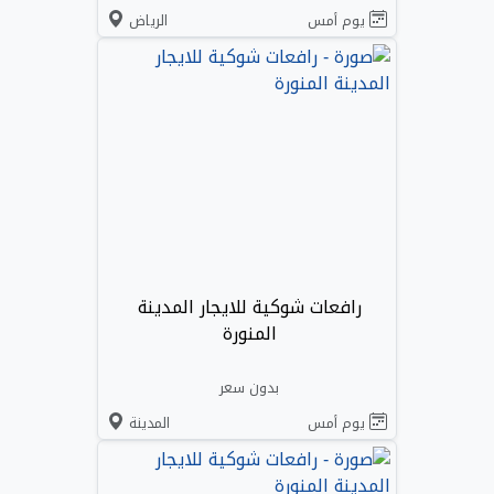
يوم أمس
الرياض
رافعات شوكية للايجار المدينة
المنورة
بدون سعر
يوم أمس
المدينة