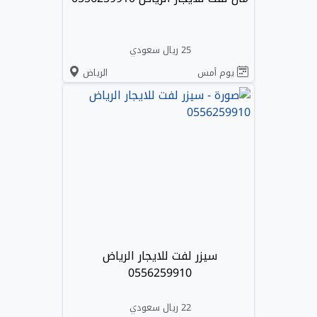
25 ريال سعودي
يوم أمس
الرياض
سيزر لفت للايجار الرياض
0556259910
22 ريال سعودي