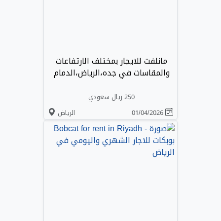
مانلفت للايجار بمختلف الارتفاعات
والمقاسات في جده،الرياض،الدمام
250 ريال سعودي
01/04/2026
الرياض