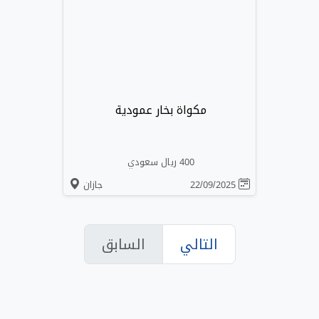
مكواة بخار عمودية
400 ريال سعودي
22/09/2025
جازان
التالي
السابق