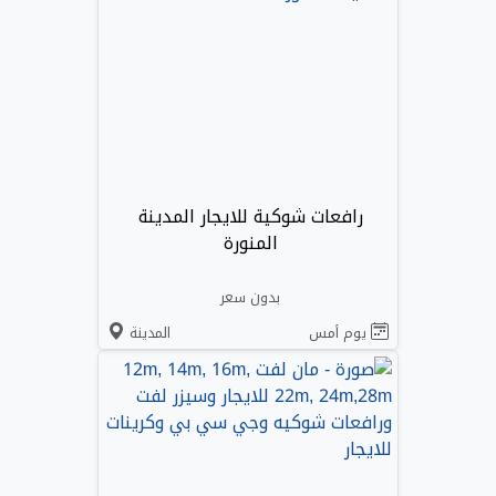
رافعات شوكية للايجار المدينة
المنورة
بدون سعر
يوم أمس
المدينة