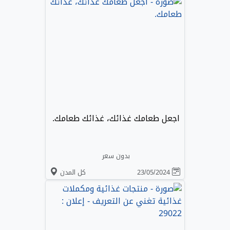
اجعل طعامك غذائك، غذائك طعامك.
بدون سعر
23/05/2024
كل المدن