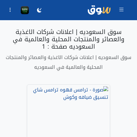
سوق السعوديه | اعلانات شركات الاغذية
والعصائر والمنتجات المحلية والعالمية في
السعوديه صفحة : 1
سوق السعوديه | اعلانات شركات الاغذية والعصائر والمنتجات
المحلية والعالمية في السعوديه