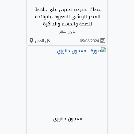
عصائر مفيدة تحتوي على خلاصة
الفطر الريشي المعروف بفوائده
للصحة والجسم والذاكرة
بدون سعر
05/08/2024
كل المدن
معجون جانوزي