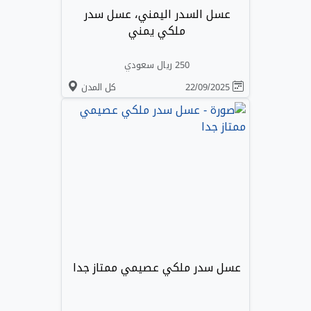
عسل السدر اليمني، عسل سدر
ملكي يمني
250 ريال سعودي
22/09/2025
كل المدن
عسل سدر ملكي عصيمي ممتاز جدا