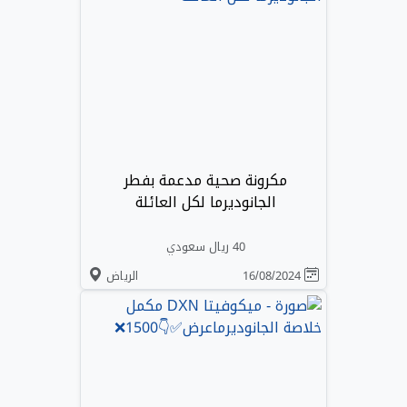
مكرونة صحية مدعمة بفطر
الجانوديرما لكل العائلة
40 ريال سعودي
16/08/2024
الرياض