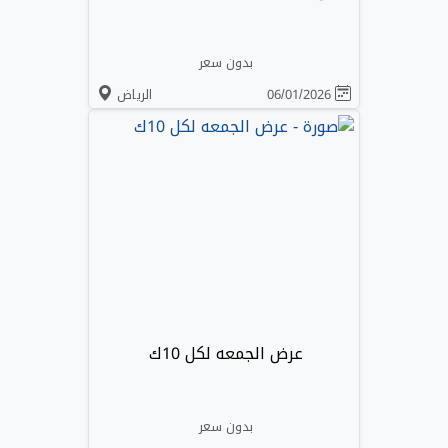
بدون سعر
06/01/2026
الرياض
عرض الجمعه لكل 10ك
بدون سعر