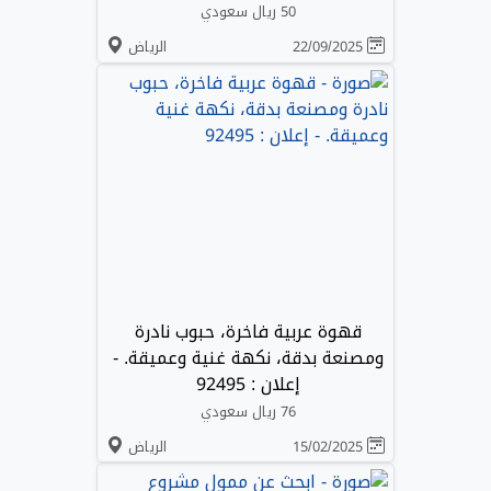
50 ريال سعودي
22/09/2025
الرياض
قهوة عربية فاخرة، حبوب نادرة
ومصنعة بدقة، نكهة غنية وعميقة. -
إعلان : 92495
76 ريال سعودي
15/02/2025
الرياض