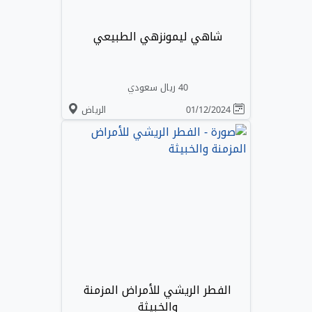
شاهي ليمونزهي الطبيعي
40 ريال سعودي
01/12/2024
الرياض
الفطر الريشي للأمراض المزمنة
والخبيثة