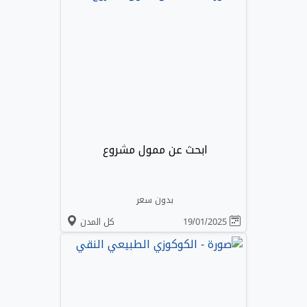
ابحث عن ممول مشروع
بدون سعر
19/01/2025
كل المدن