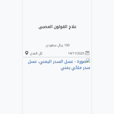
علاج القولون العصبى
100 ريال سعودي
14/11/2025
كل المدن