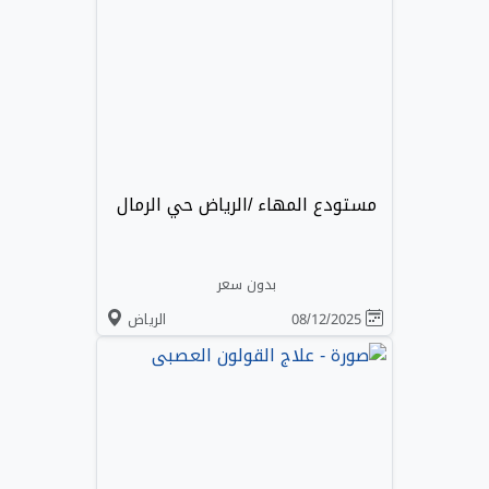
مستودع المهاء /الرياض حي الرمال
بدون سعر
08/12/2025
الرياض