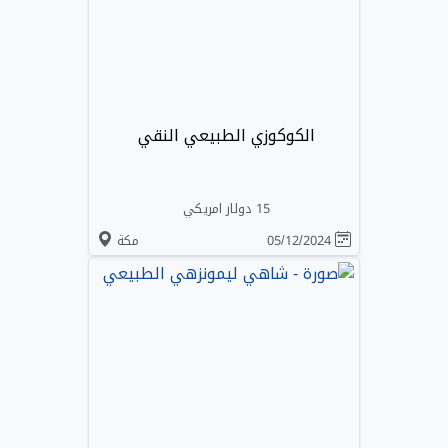
الكوكوزي الطبيعي النقي
15 دولار امريكي
05/12/2024
مكة