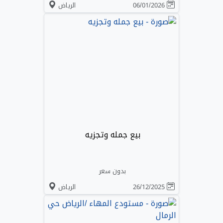
06/01/2026
الرياض
بيع جمله وتجزيه
بدون سعر
26/12/2025
الرياض