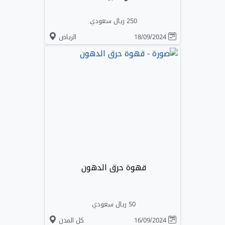
250 ريال سعودي
18/09/2024
الرياض
قهوة حرق الدهون
50 ريال سعودي
16/09/2024
كل المدن