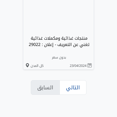
منتجات غذائية ومكملات غذائية
تغني عن التعريف - إعلان : 29022
بدون سعر
23/04/2024
كل المدن
التالي
السابق