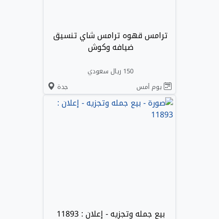
ترامس قهوه ترامس شاي تنسيق
ضيافه وكوش
150 ريال سعودي
يوم أمس
جدة
بيع جمله وتجزيه - إعلان : 11893