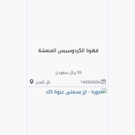
قهوة الكردوسيبس المنعشة
93 ريال سعودي
14/09/2024
كل المدن