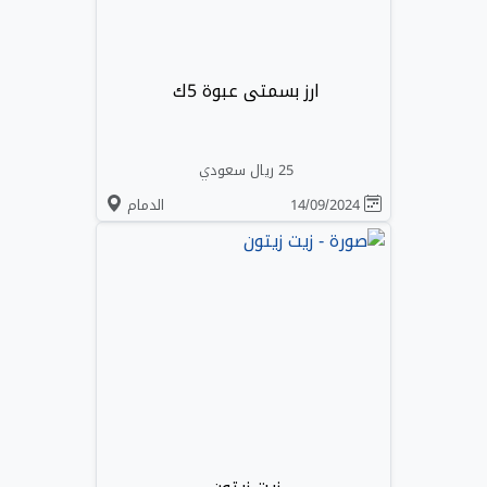
ارز بسمتى عبوة 5ك
25 ريال سعودي
14/09/2024
الدمام