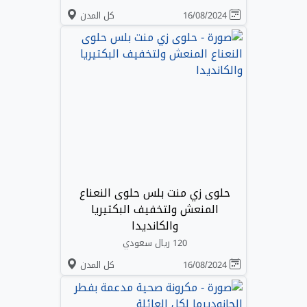
16/08/2024
كل المدن
حلوى زي منت بلس حلوى النعناع
المنعش ولتخفيف البكتيريا
والكانديدا
120 ريال سعودي
16/08/2024
كل المدن