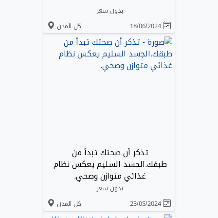
بدون سعر
18/06/2024
كل المدن
تذكر أن صحتك تبدأ من
طبقك.الجسد السليم يعكس نظام
غذائي متوازن وصحي.
بدون سعر
23/05/2024
كل المدن