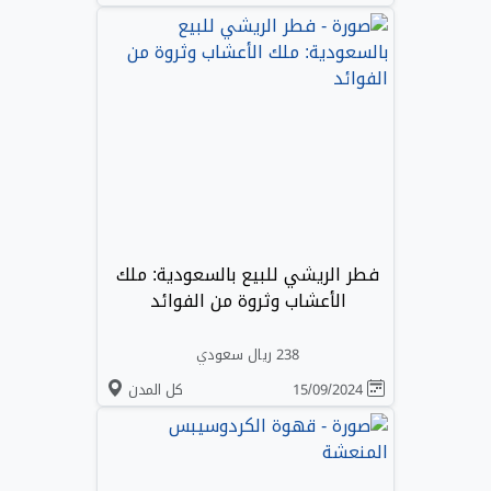
فطر الريشي للبيع بالسعودية: ملك
الأعشاب وثروة من الفوائد
238 ريال سعودي
15/09/2024
كل المدن