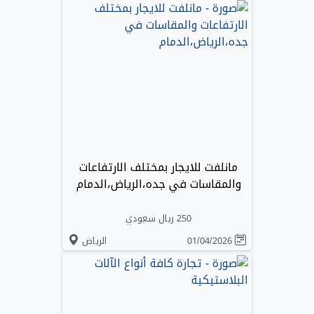
مانلفت للايجار بمختلف الارتفاعات
والمقاسات في جده،الرياض،الدمام
250 ريال سعودي
01/04/2026
الرياض