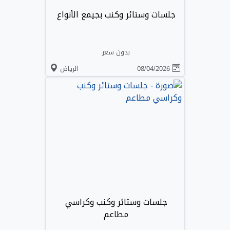
جلسات وستائر وكنب بجيمع الأنواع
بدون سعر
08/04/2026
الرياض
جلسات وستائر وكنب وكراسي
مطاعم