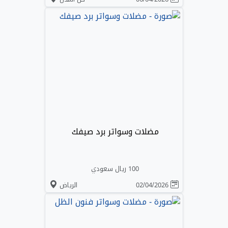
مضلات وسواتر برد صيفك
100 ريال سعودي
02/04/2026
الرياض