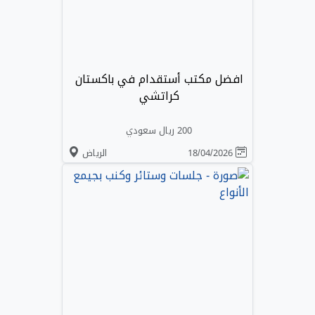
افضل مكتب أستقدام في باكستان
كراتشي
200 ريال سعودي
18/04/2026
الرياض