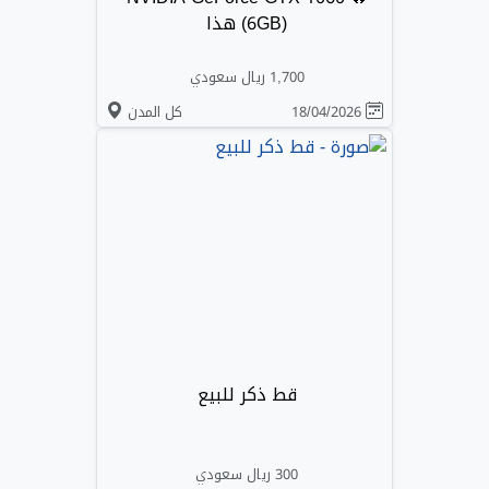
(6GB) هذا
1,700 ريال سعودي
18/04/2026
كل المدن
قط ذكر للبيع
300 ريال سعودي