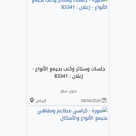
جلسات وستائر وكنب بجيمع الأنواع -
إعلان : 83341
بدون سعر
08/04/2026
الرياض