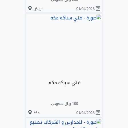
01/04/2026
الرياض
فني سباكه مكه
100 ريال سعودي
01/04/2026
مكة