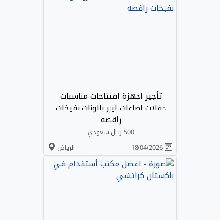
تأجير اجهزة افتتاحات مناسبات
حفلات اضاءات ليزر بالونات نفيخات
راقصه
500 ريال سعودي
18/04/2026
الرياض