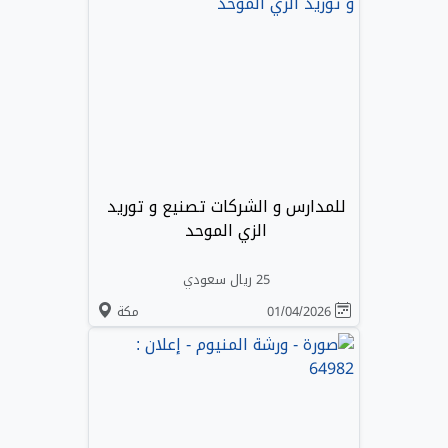
للمدارس و الشركات تصنيع و توريد
الزي الموحد
25 ريال سعودي
01/04/2026
مكة