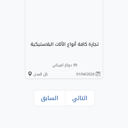
تجارة كافة أنواع الآلات البلاستيكية
99 دولار امريكي
01/04/2026
كل المدن
التالي
السابق