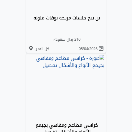
بن بيج جلسات مريحه بوفات ملونه
210 ريال سعودي
08/04/2026
كل المدن
كراسي مطاعم ومقاهي بجيمع