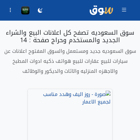
سوق السعوديه تصفح كل اعلانات البيع والشراء
الجديد والمستخدم وحراج صفحة : 14
سوق السعوديه جديد ومستعمل والسوق المفتوح اعلانات عن
سيارات للبيع عقارات للبيع هواتف ذكيه ادوات المطبخ
والاجهزه المنزليه والاثاث والديكور والوظائف