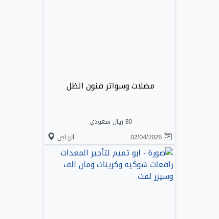
مضلات وسواتر فنون الظل
80 ريال سعودي
02/04/2026
الرياض