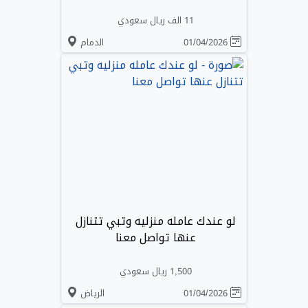
11 الف ريال سعودي
01/04/2026
الدمام
لو عندك عامله منزليه وتبي تتنازل
عنها تواصل معنا
1,500 ريال سعودي
01/04/2026
الرياض