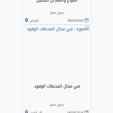
الأنواع والأشكال تفصيل
بدون سعر
08/04/2026
الرياض
في مجال المحطات الوقود
بدون سعر
06/04/2026
كل المدن