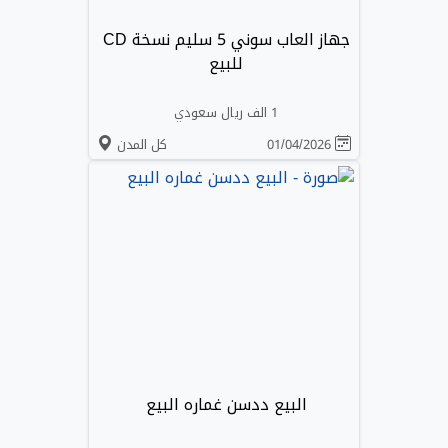
جهاز العاب سوني 5 سليم نسخة CD
للبيع
1 الف ريال سعودي
01/04/2026
كل المدن
البيع ددسن غماره البيع