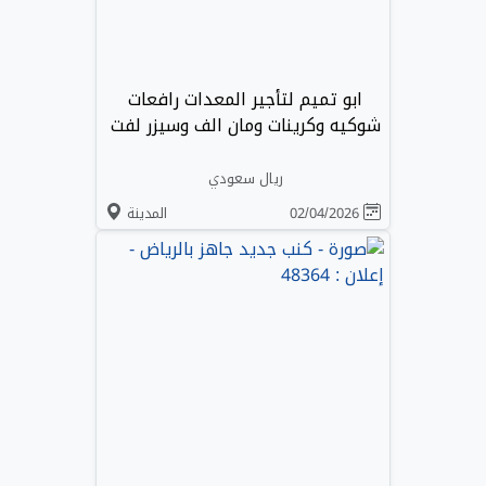
ابو تميم لتأجير المعدات رافعات
شوكيه وكرينات ومان الف وسيزر لفت
ريال سعودي
02/04/2026
المدينة