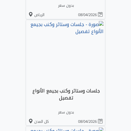
بدون سعر
08/04/2026
الرياض
جلسات وستائر وكنب بجيمع الأنواع
تفصيل
بدون سعر
08/04/2026
كل المدن