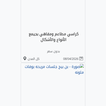
كراسي مطاعم ومقاهي بجيمع
الأنواع والأشكال
بدون سعر
08/04/2026
كل المدن