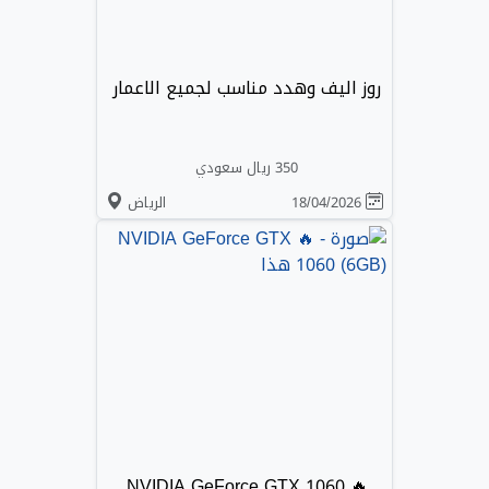
روز اليف وهدد مناسب لجميع الاعمار
350 ريال سعودي
18/04/2026
الرياض
🔥 NVIDIA GeForce GTX 1060