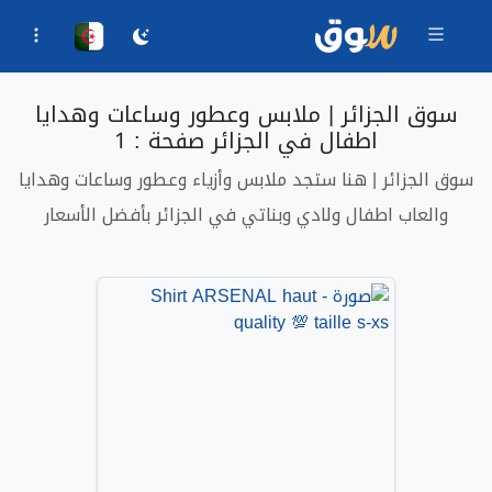
سوق الجزائر | ملابس وعطور وساعات وهدايا
اطفال في الجزائر صفحة : 1
سوق الجزائر | هنا ستجد ملابس وأزياء وعطور وساعات وهدايا
والعاب اطفال ولادي وبناتي في الجزائر بأفضل الأسعار