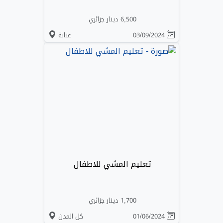
6,500 دينار جزائري
03/09/2024
عنابة
تعليم المشي للاطفال
1,700 دينار جزائري
01/06/2024
كل المدن