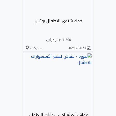
حداء شتوي للاطفال بوتس
1,500 دينار جزائري
02/12/2023
سكيكدة
عقاش لصنع اكسسوارات للاطفال