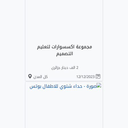
مجموعة اكسسوارات لتعليم
التصميم
2 الف دينار جزائري
12/12/2023
كل المدن