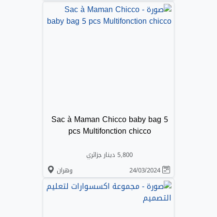
Sac à Maman Chicco baby bag 5
pcs Multifonction chicco
5,800 دينار جزائري
24/03/2024
وهران