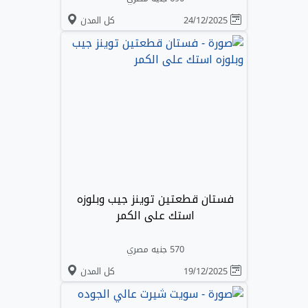
24/12/2025
كل المدن
فستان قطعتين توينز جيب وبلوزه
استك على الكمر
570 جنيه مصري
19/12/2025
كل المدن