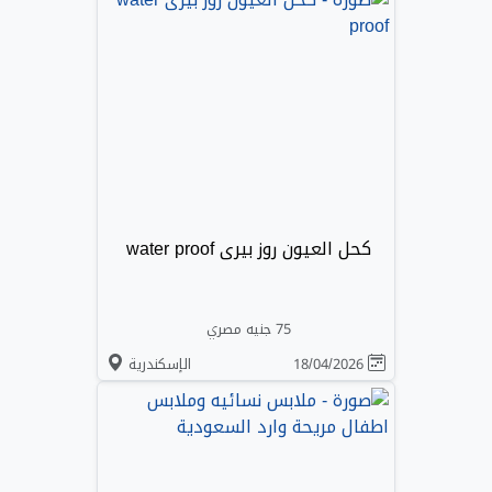
كحل العيون روز بيرى water proof
75 جنيه مصري
18/04/2026
الإسكندرية