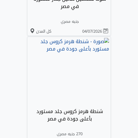
في مصر
جنيه مصري
04/07/2026
كل المدن
شنطة هرمز كروس جلد مستورد
بأعلى جودة في مصر
270 جنيه مصري