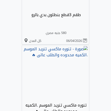
طقم 3قطع بنطلون بدي بالرو
580 جنيه مصري
06/04/2026
كل المدن
تنوره ماكسي تنريد الموسم .الكميه