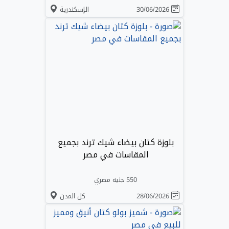
30/06/2026
الإسكندرية
بلوزة كتان بيضاء شيك ترند بجميع
المقاسات في مصر
550 جنيه مصري
28/06/2026
كل المدن