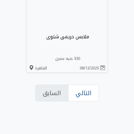
ملابس حريمى شتوى
330 جنيه مصري
08/12/2025
القاهرة
التالي
السابق