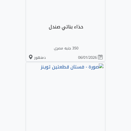
حذاء بناتي صندل
350 جنيه مصري
06/01/2026
دمنهور