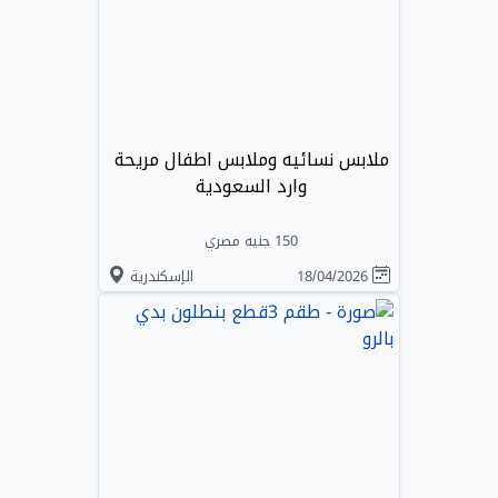
ملابس نسائيه وملابس اطفال مريحة
وارد السعودية
150 جنيه مصري
18/04/2026
الإسكندرية