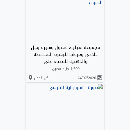
مجموعه سيليك غسول وسيرم وجل
علاجي ومرطب للبشره المختلطه
والدهنيه للقضاء على
1,600 جنيه مصري
24/07/2026
كل المدن