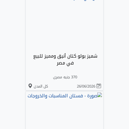
شميز بولو كتان أنيق ومميز للبيع
في مصر
370 جنيه مصري
26/06/2026
كل المدن