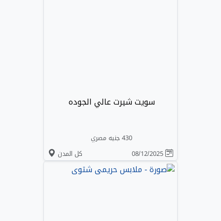
سويت شيرت عالي الجوده
430 جنيه مصري
08/12/2025
كل المدن