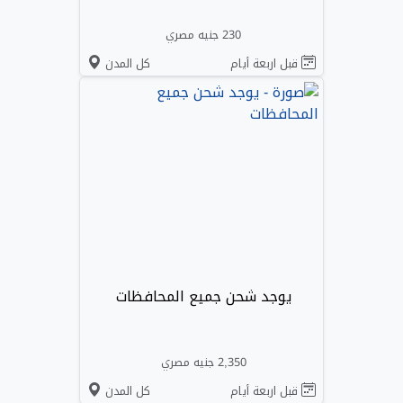
230 جنيه مصري
قبل اربعة أيام
كل المدن
يوجد شحن جميع المحافظات
2,350 جنيه مصري
قبل اربعة أيام
كل المدن