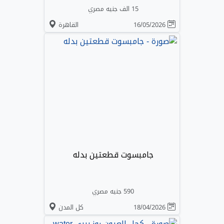
15 الف جنيه مصري
16/05/2026
القاهرة
جامبسوت قطعتين بدله
590 جنيه مصري
18/04/2026
كل المدن