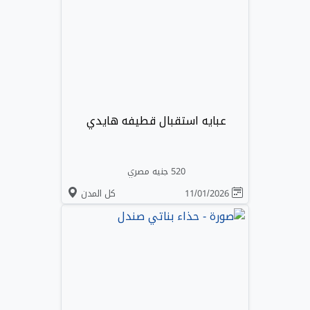
عبايه استقبال قطيفه هايدي
520 جنيه مصري
11/01/2026
كل المدن