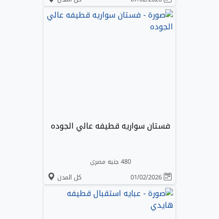
فستان سواريه قطيفه عالي الجوده
480 جنيه مصري
01/02/2026
كل المدن