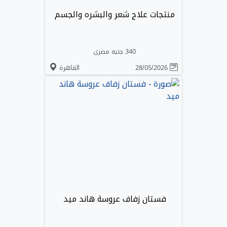
منتجات علاج شعر والبشره والجسم
340 جنيه مصري
28/05/2026
القاهرة
فستان زفاف عروسة هاند ميد