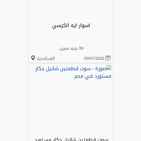
اسوار ايه الكرسي
99 جنيه مصري
09/07/2026
الإسكندرية
سوت قطعتين شانيل جكار مستورد