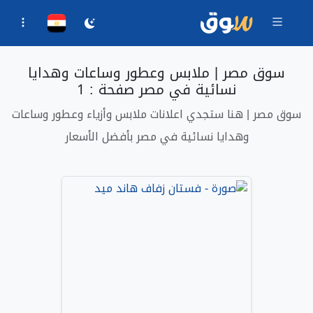
سوق مصر | ملابس وعطور وساعات وهدايا
نسائية في مصر صفحة : 1
سوق مصر | هنا ستجدي اعلانات ملابس وأزياء وعطور وساعات
وهدايا نسائية في مصر بأفضل الأسعار