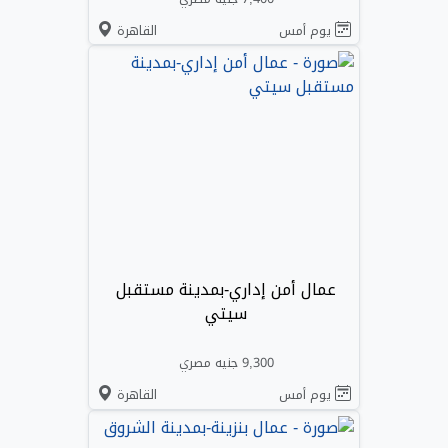
يوم أمس
القاهرة
عمال أمن إداري-بمدينة مستقبل
سيتي
9,300 جنيه مصري
يوم أمس
القاهرة