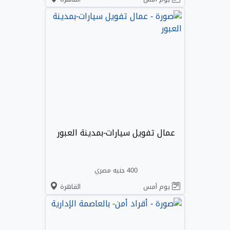
عمال تفويل سيارات-بمدينة العبور
400 جنيه مصري
يوم أمس
القاهرة