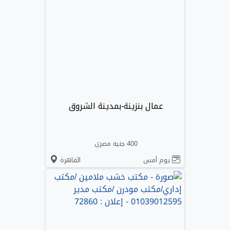
عمال بنزينة-بمدينة الشروق
400 جنيه مصري
يوم أمس
القاهرة