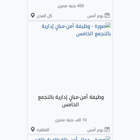
450 جنيه مصري
يوم أمس
كل المدن
وظيفة أمن-مبانٍ إدارية بالتجمع
الخامس
10 الف جنيه مصري
يوم أمس
القاهرة