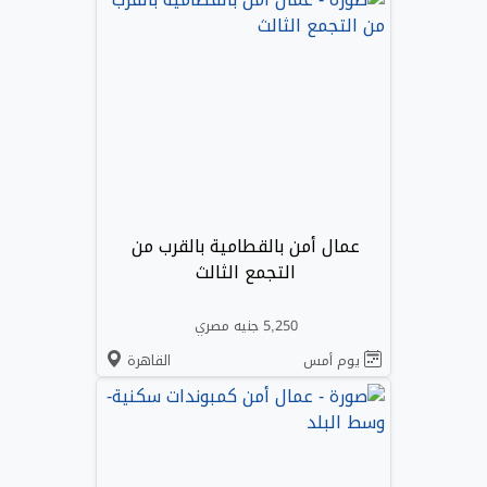
عمال أمن بالقطامية بالقرب من
التجمع الثالث
5,250 جنيه مصري
يوم أمس
القاهرة