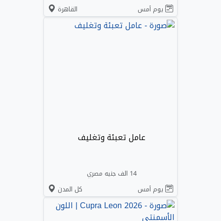
يوم أمس
القاهرة
عامل تعبئة وتغليف
14 الف جنيه مصري
يوم أمس
كل المدن