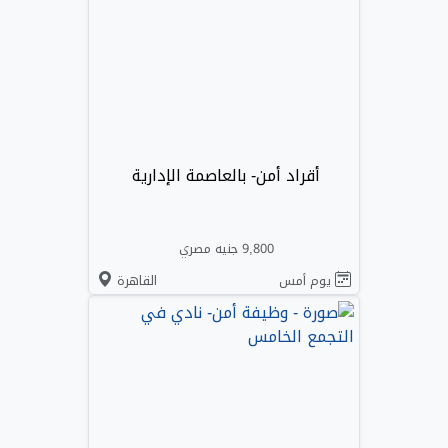
أقراد أمن- بالعاصمة الإدارية
9,800 جنيه مصري
يوم أمس
القاهرة