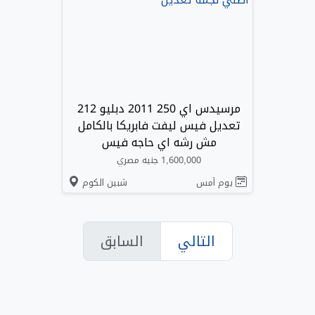
مرسيدس اي 250 2011 دبليو 212
تعديل فيس ليفت فابريكا بالكامل
مش رشه اي حاجه فيس
1,600,000 جنيه مصري
يوم أمس
شبين الكوم
التالي
السابق