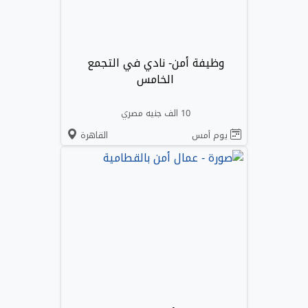
وظيفة أمن- نادي في التجمع
الخامس
10 الف جنيه مصري
يوم أمس
القاهرة