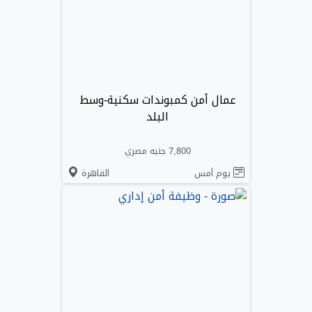
عمال أمن كمبوندات سكنية-وسط
البلد
7,800 جنيه مصري
يوم أمس
القاهرة