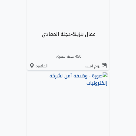
عمال بنزينة-دجلة المعادي
450 جنيه مصري
يوم أمس
القاهرة