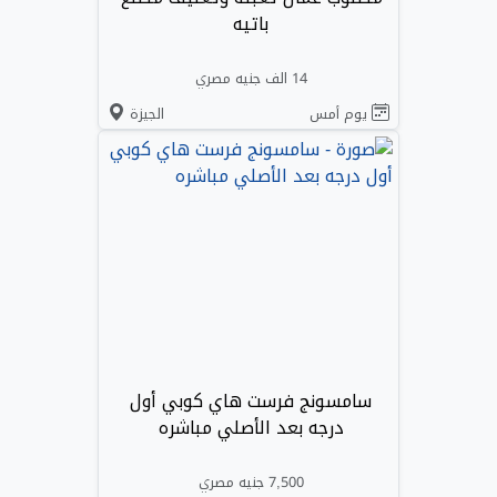
باتيه
14 الف جنيه مصري
يوم أمس
الجيزة
سامسونج فرست هاي كوبي أول
درجه بعد الأصلي مباشره
7,500 جنيه مصري