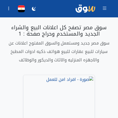
سوق مصر تصفح كل اعلانات البيع والشراء
الجديد والمستخدم وحراج صفحة : 1
سوق مصر جديد ومستعمل والسوق المفتوح اعلانات عن
سيارات للبيع عقارات للبيع هواتف ذكيه ادوات المطبخ
والاجهزه المنزليه والاثاث والديكور والوظائف