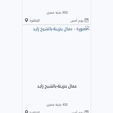
900 جنيه مصري
يوم أمس
القاهرة
عمال بنزينة-بالشيخ زايد
450 جنيه مصري
يوم أمس
القاهرة