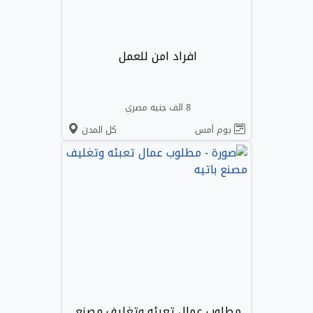
افراد امن للعمل
8 الف جنيه مصري
يوم أمس
كل المدن
مطلوب عمال تعبئه وتغليف مصنع