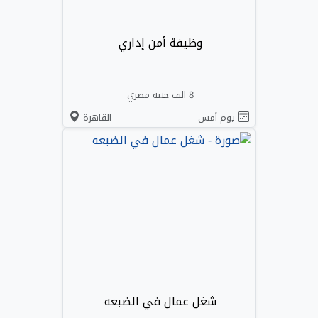
وظيفة أمن إداري
8 الف جنيه مصري
يوم أمس
القاهرة
شغل عمال في الضبعه