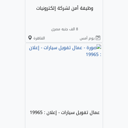
وظيفة أمن لشركة إلكترونيات
8 الف جنيه مصري
يوم أمس
القاهرة
عمال تفويل سيارات - إعلان : 19965