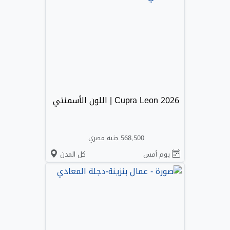
Cupra Leon 2026 | اللون الأسمنتي
568,500 جنيه مصري
يوم أمس
كل المدن