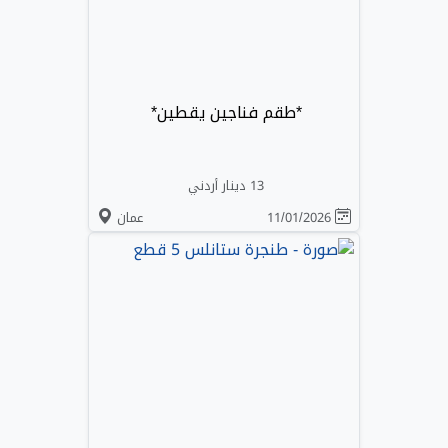
*طقم فناجين يقطين*
13 دينار أردني
11/01/2026
عمان