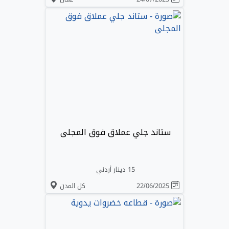
ستاند جلي عملاق فوق المجلى
15 دينار أردني
22/06/2025
كل المدن