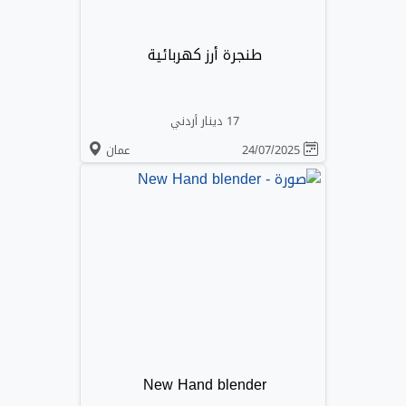
طنجرة أرز كهربائية
17 دينار أردني
24/07/2025
عمان
New Hand blender