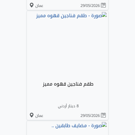
29/05/2026
عمان
طقم فناجين قهوه مميز
8 دينار أردني
29/05/2026
عمان