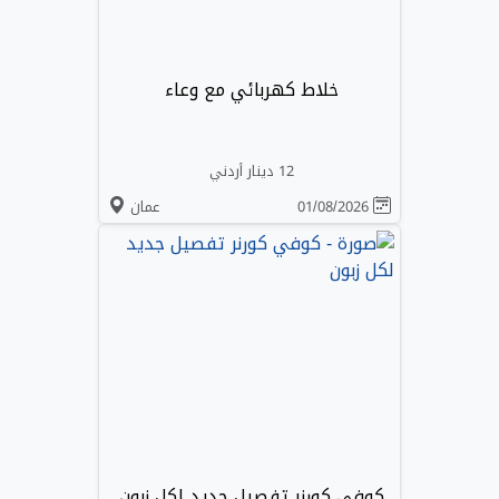
خلاط كهربائي مع وعاء
12 دينار أردني
01/08/2026
عمان
كوفي كورنر تفصيل جديد لكل زبون