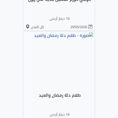
10 دينار أردني
29/05/2026
كل المدن
طقم دلة رمضان والعيد
16 دينار أردني