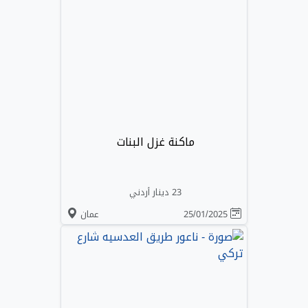
ماكنة غزل البنات
23 دينار أردني
25/01/2025
عمان