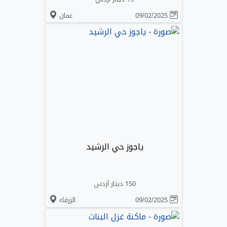
09/02/2025
عمان
ياجوز حي الرشيد
150 دينار أردني
09/02/2025
الزرقاء