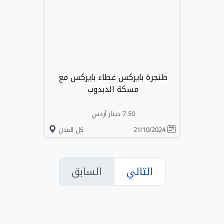
طنجرة بايركس غطاء بايركس مع
مسكة الدبدوب
7.50 دينار أردني
21/10/2024
كل المدن
التالي
السابق