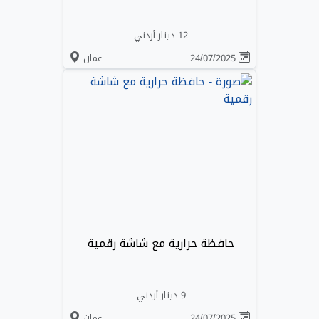
12 دينار أردني
24/07/2025
عمان
حافظة حرارية مع شاشة رقمية
9 دينار أردني
24/07/2025
عمان