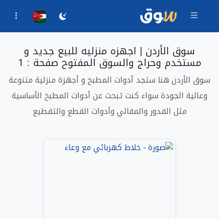
سوق الأردن | اجهزه منزليه للبيع جديد و
مستخدم وحراج والسوق المفتوح صفحة : 1
سوق الأردن هنا ستجد أدوات المطبخ و أجهزة منزلية متنوعة
وعالية الجودة سواء كنت تبحث عن أدوات المطبخ الأساسية
مثل القدور والمقالي وأدوات القطع والتقطيع