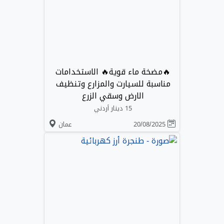
🔥مضخة ماء قوية🔥 الاستخدامات
مناسبة للسيارت والمزارع وتنظيف
الارض وسقي الزرع
15 دينار أردني
20/08/2025
عمان