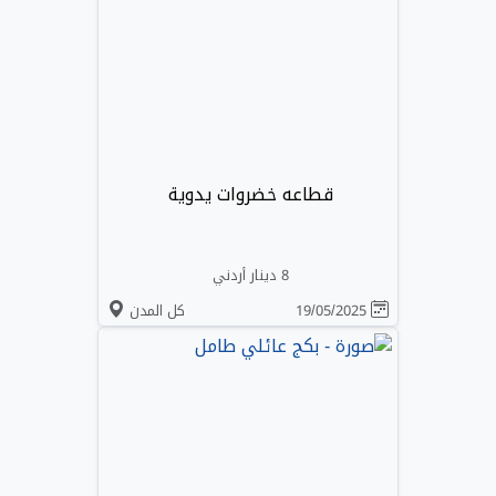
قطاعه خضروات يدوية
8 دينار أردني
19/05/2025
كل المدن