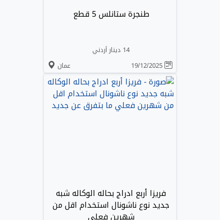
طنجرة ستانلس 5 قطع
14 دينار أردني
19/12/2025
عمان
فريزا أربع ادراج بحاله الوكاله شبه
جديد نوع ناشونال استخدام اقل من
شهرين فعلي