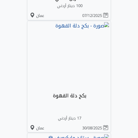
100 دينار أردني
07/12/2025
عمان
بكج دلة القهوة
17 دينار أردني
30/08/2025
عمان