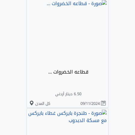
قطاعه الخضروات ...
6.50 دينار أردني
09/11/2024
كل المدن