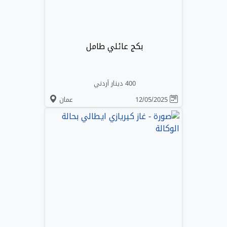
بكج عائلي طامل
400 دينار أردني
12/05/2025
عمان