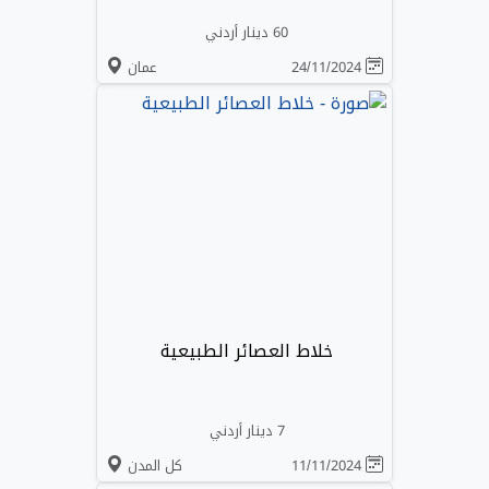
60 دينار أردني
24/11/2024
عمان
خلاط العصائر الطبيعية
7 دينار أردني
11/11/2024
كل المدن