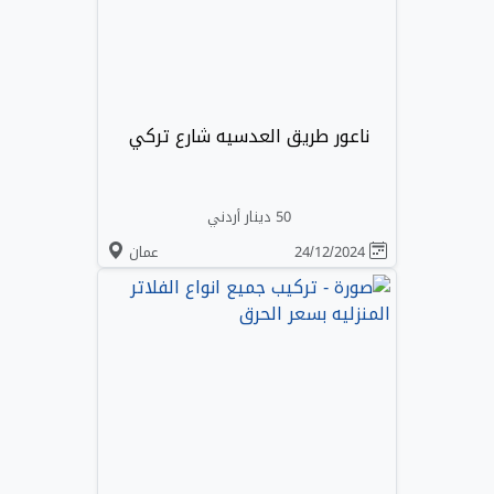
ناعور طريق العدسيه شارع تركي
50 دينار أردني
24/12/2024
عمان