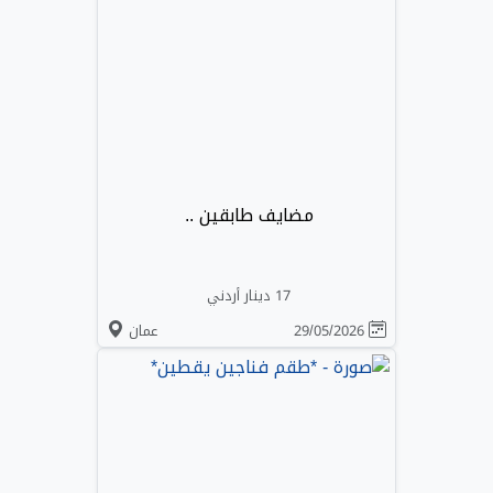
مضايف طابقين ..
17 دينار أردني
29/05/2026
عمان