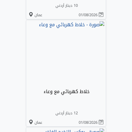
10 دينار أردني
01/08/2026
عمان
خلاط كهربائي مع وعاء
12 دينار أردني
01/08/2026
عمان