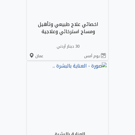
اخصائي علاج طبيعي وتأهيل
ومساج استرخائي وعلاجية
30 دينار أردني
يوم أمس
عمان
العناية بالبشرة ..