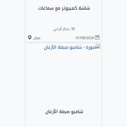
شاشة كمبيوتر مع سماعات
30 دينار أردني
01/08/2026
عمان
شامبو صبغة الأرغان