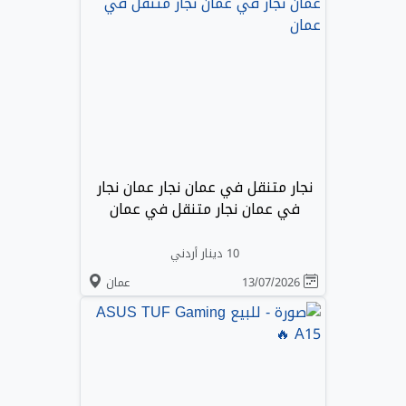
نجار متنقل في عمان نجار عمان نجار
في عمان نجار متنقل في عمان
10 دينار أردني
13/07/2026
عمان