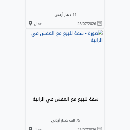
11 دينار أردني
25/07/2026
عمان
شقة للبيع مع العفش في الرابية
75 الف دينار أردني
25/07/2026
عمان