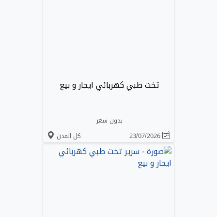
تخت طبي كهربائي ايجار و بيع
بدون سعر
23/07/2026
كل المدن