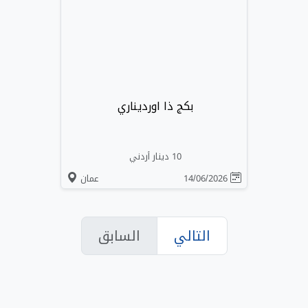
بكج ذا اورديناري
10 دينار أردني
14/06/2026
عمان
التالي
السابق