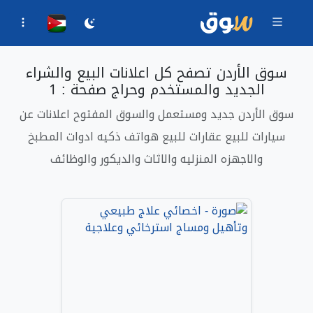
سوق الأردن تصفح كل اعلانات البيع والشراء
الجديد والمستخدم وحراج صفحة : 1
سوق الأردن جديد ومستعمل والسوق المفتوح اعلانات عن
سيارات للبيع عقارات للبيع هواتف ذكيه ادوات المطبخ
والاجهزه المنزليه والاثاث والديكور والوظائف