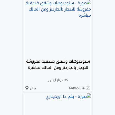
ستوديوهات وشقق فندقية مفروشة
للايجار بالجاردنز ومن المالك مباشرة
35 دينار أردني
14/06/2026
عمان