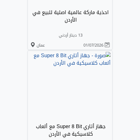
احذية ماركة عالمية اصلية للبيع في
الأردن
13 دينار أردني
01/07/2026
عمان
جهاز أتاري Super 8 Bit مع ألعاب
كلاسيكية في الأردن