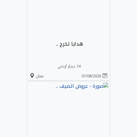
هدايا تخرج ..
14 دينار أردني
01/08/2026
عمان