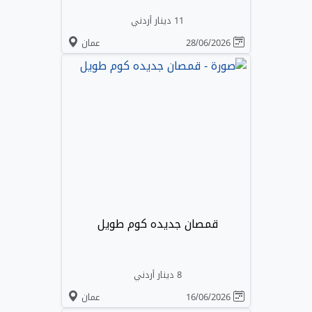
11 دينار أردني
28/06/2026
عمان
قمصان جديده كوم طويل
8 دينار أردني
16/06/2026
عمان