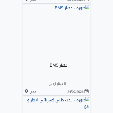
جهاز EMS ..
5 دينار أردني
24/07/2026
عمان