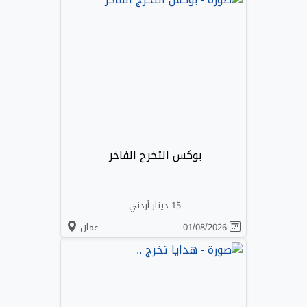
بوكس التخرج الفاخر
15 دينار أردني
01/08/2026
عمان