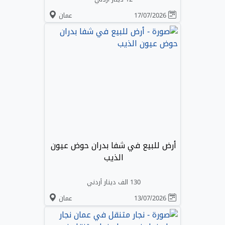
17/07/2026
عمان
أرض للبيع في شفا بدران حوض عيون
الذيب
130 الف دينار أردني
13/07/2026
عمان