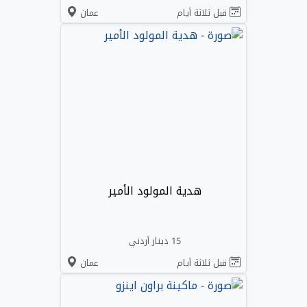
قبل ثلاثة أيام
عمان
هدية المولود الأمير
15 دينار أردني
قبل ثلاثة أيام
عمان