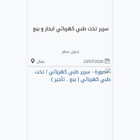
سرير تخت طبي كهربائي ايجار و بيع
بدون سعر
23/07/2026
عمان