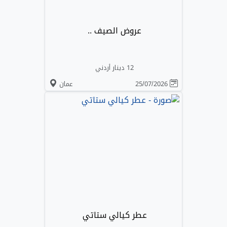
عروض الصيف ..
12 دينار أردني
25/07/2026
عمان
عطر كيالي ستاتي