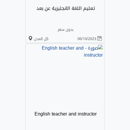
تعليم اللغة الانجليزية عن بعد
بدون سعر
06/10/2023
كل المدن
English teacher and instructor