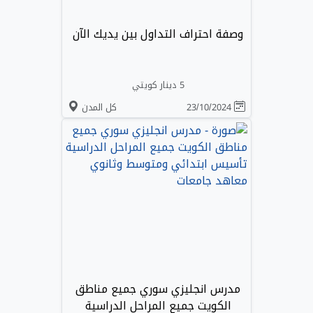
وصفة احتراف التداول بين يديك الآن
5 دينار كويتي
23/10/2024
كل المدن
مدرس انجليزي سوري جميع مناطق
الكويت جميع المراحل الدراسية