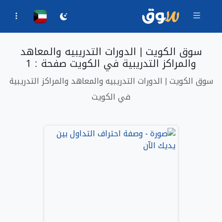
سوق الكويت | الدورات التدريبيه والمعاهد
والمراكز التدريبية في الكويت صفحة : 1
سوق الكويت | الدورات التدريبيه والمعاهد والمراكز التدريبية
في الكويت