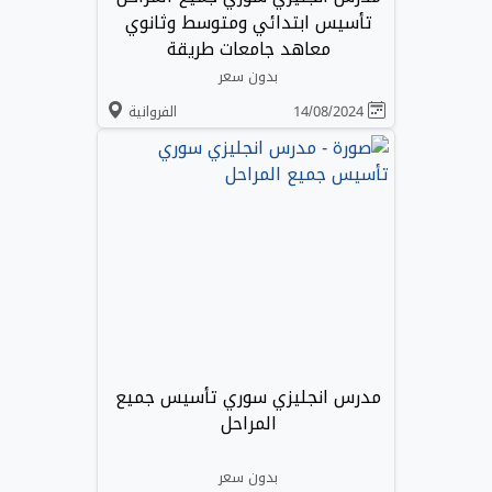
تأسيس ابتدائي ومتوسط وثانوي
معاهد جامعات طريقة
بدون سعر
14/08/2024
الفروانية
مدرس انجليزي سوري تأسيس جميع
المراحل
بدون سعر