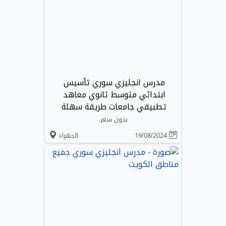
مدرس انجليزي سوري تأسيس
ابتدائي متوسط ثانوي معاهد
تطبيقي جامعات طريقة سهلة
بدون سعر
19/08/2024
الجهراء