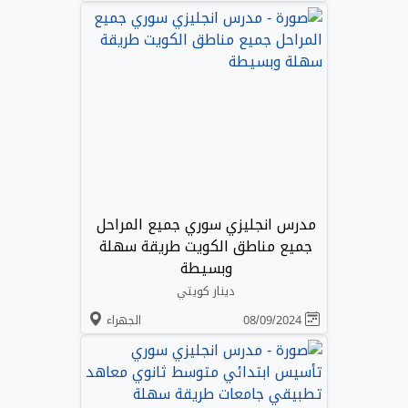
مدرس انجليزي سوري جميع المراحل
جميع مناطق الكويت طريقة سهلة
وبسيطة
دينار كويتي
08/09/2024
الجهراء