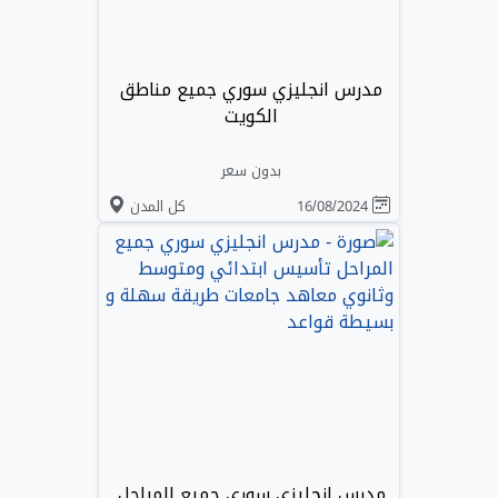
مدرس انجليزي سوري جميع مناطق
الكويت
بدون سعر
16/08/2024
كل المدن
مدرس انجليزي سوري جميع المراحل