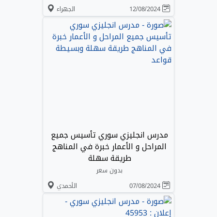
12/08/2024
الجهراء
مدرس انجليزي سوري تأسيس جميع
المراحل و الأعمار خبرة في المناهج
طريقة سهلة
بدون سعر
07/08/2024
الأحمدي