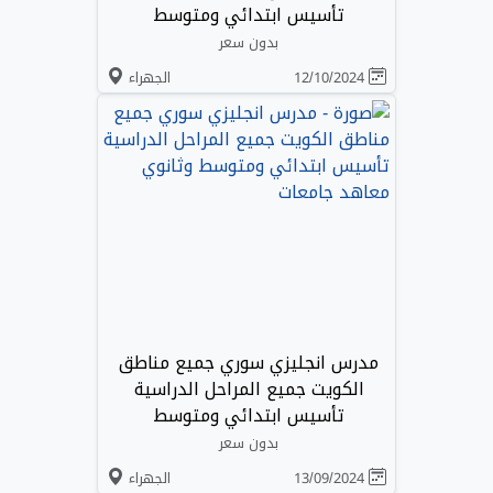
تأسيس ابتدائي ومتوسط
بدون سعر
12/10/2024
الجهراء
مدرس انجليزي سوري جميع مناطق
الكويت جميع المراحل الدراسية
تأسيس ابتدائي ومتوسط
بدون سعر
13/09/2024
الجهراء