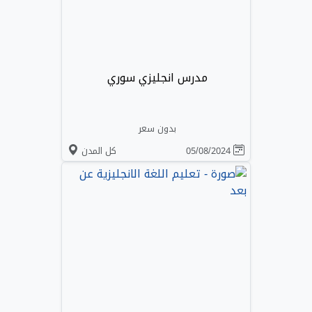
مدرس انجليزي سوري
بدون سعر
05/08/2024
كل المدن