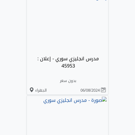
مدرس انجليزي سوري - إعلان :
45953
بدون سعر
06/08/2024
الجهراء