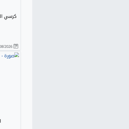
كرسي الا
01/08/2026
ا