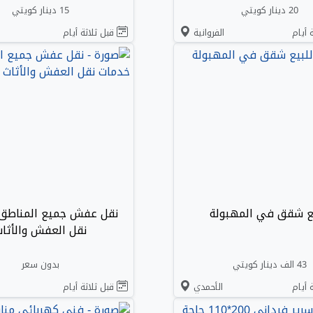
20 دينار كويتي
15 دينار كويتي
 أيام
الفروانية
قبل ثلاثة أيام
يع شقق في المهبولة
نقل عفش جميع المناطق
نقل العفش والأثا
43 الف دينار كويتي
بدون سعر
 أيام
الأحمدي
قبل ثلاثة أيام