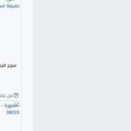
قبل ثلاثة