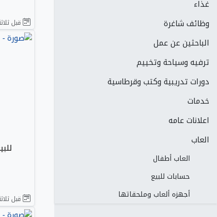
غذاء
وظائف شاغرة
قبل ثلاثة
الباحثين عن عمل
ترفيه وسياحة وتخييم
دورات تدريبية وكتب وقرطاسية
خدمات
اعلانات عامه
العاب
للب
العاب أطفال
حسابات للبيع
أجهزه ألعاب وملحقاتها
قبل ثلاثة