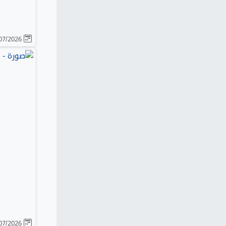
30/07/2026
28/07/2026