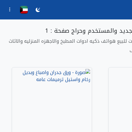
جديد والمستخدم وحراج صفحة : 1
للبيع هواتف ذكيه ادوات المطبخ والاجهزه المنزليه والاثاث
ف