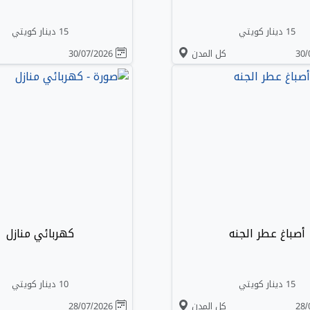
15 دينار كويتي
15 دينار كويتي
كل المدن
30/07/2026
أصباغ عطر الجنه
كهربائي منازل
15 دينار كويتي
10 دينار كويتي
كل المدن
28/07/2026