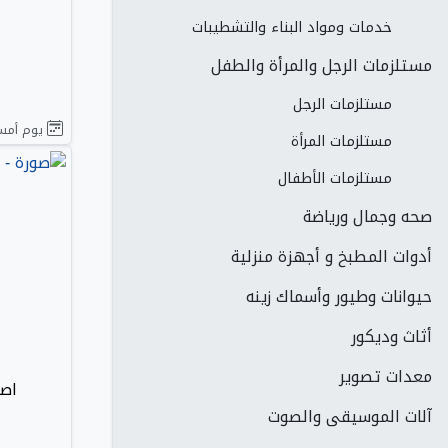
خدمات ومواد البناء والتشطيبات
مستلزمات الرجل والمرأة والطفل
مستلزمات الرجل
يوم أم
مستلزمات المرأة
مستلزمات الأطفال
صحه وجمال ورياضة
أدوات المطبخ و أجهزة منزلية
حيوانات وطيور وأسماك زينه
أثاث وديكور
معدات تصوير
اصب
آلات الموسيقى والصوت