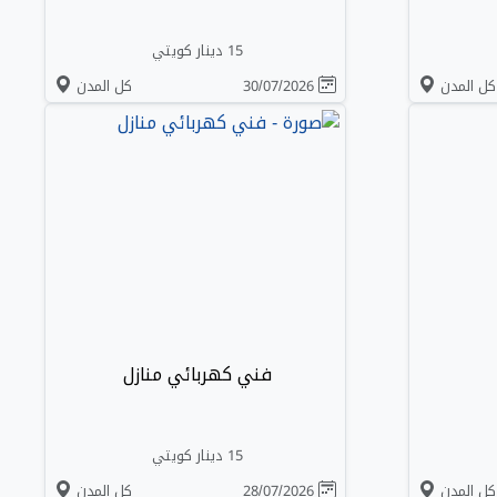
15 دينار كويتي
كل المدن
30/07/2026
كل المدن
فني كهربائي منازل
15 دينار كويتي
كل المدن
28/07/2026
كل المدن