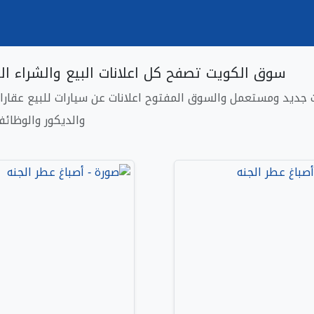
سوق الكويت تصفح كل اعلانات البيع والشراء ال
جديد ومستعمل والسوق المفتوح اعلانات عن سيارات للبيع عقارات 
والديكور والوظائ