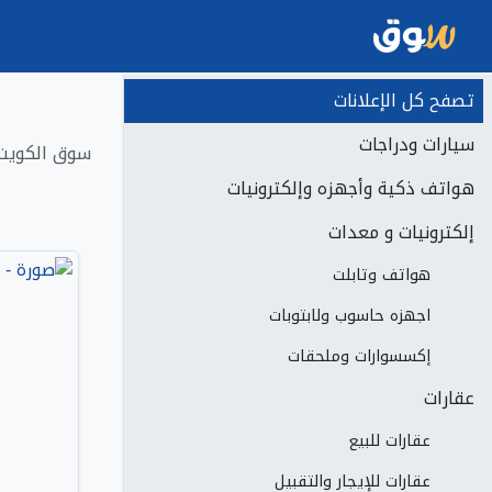
تصفح كل الإعلانات
سيارات ودراجات
سوق الكويت 
هواتف ذكية وأجهزه وإلكترونيات
إلكترونيات و معدات
هواتف وتابلت
اجهزه حاسوب ولابتوبات
إكسسوارات وملحقات
عقارات
عقارات للبيع
عقارات للإيجار والتقبيل