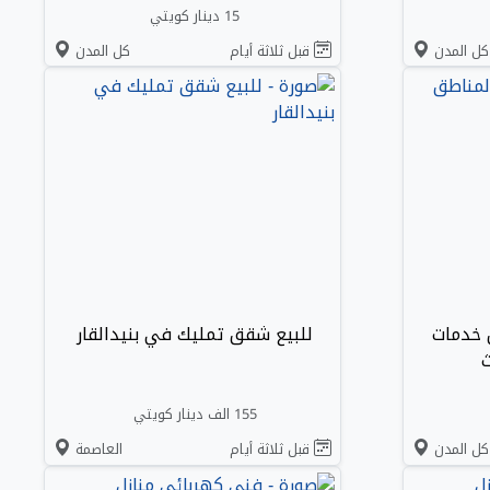
15 دينار كويتي
كل المدن
قبل ثلاثة أيام
كل المدن
 خدمات
للبيع شقق تمليك في بنيدالقار
ث
155 الف دينار كويتي
كل المدن
قبل ثلاثة أيام
العاصمة